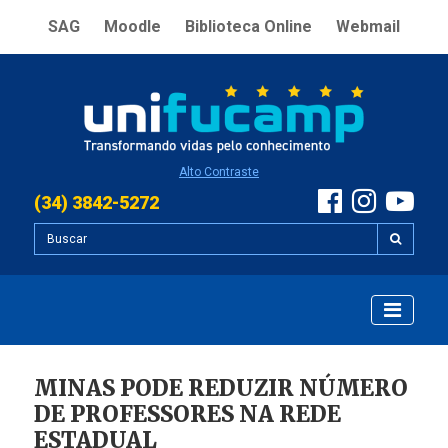
SAG
Moodle
Biblioteca Online
Webmail
Alto Contraste
(34) 3842-5272
MINAS PODE REDUZIR NÚMERO
DE PROFESSORES NA REDE
ESTADUAL