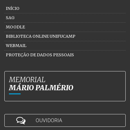
INÍCIO
SAG
MOODLE
BIBLIOTECA ONLINE UNIFUCAMP
WEBMAIL
PROTEÇÃO DE DADOS PESSOAIS
MEMORIAL
MÁRIO PALMÉRIO
OUVIDORIA