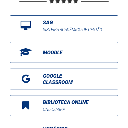
SAG
SISTEMA ACADÊMICO DE GESTÃO
MOODLE
GOOGLE
CLASSROOM
BIBLIOTECA ONLINE
UNIFUCAMP