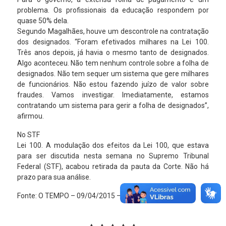
problema. Os profissionais da educação respondem por
quase 50% dela.
Segundo Magalhães, houve um descontrole na contratação
dos designados. “Foram efetivados milhares na Lei 100.
Três anos depois, já havia o mesmo tanto de designados.
Algo aconteceu. Não tem nenhum controle sobre a folha de
designados. Não tem sequer um sistema que gere milhares
de funcionários. Não estou fazendo juízo de valor sobre
fraudes. Vamos investigar. Imediatamente, estamos
contratando um sistema para gerir a folha de designados”,
afirmou.
No STF
Lei 100. A modulação dos efeitos da Lei 100, que estava
para ser discutida nesta semana no Supremo Tribunal
Federal (STF), acabou retirada da pauta da Corte. Não há
prazo para sua análise.
Fonte: O TEMPO – 09/04/2015 – BELO HORIZONTE, MG