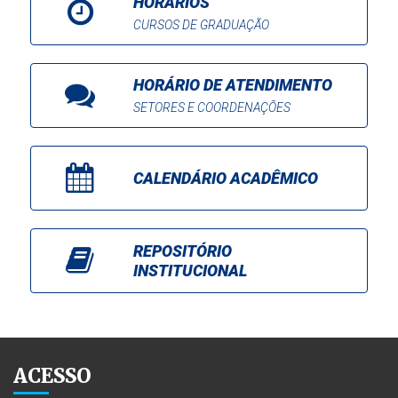
HORÁRIOS
CURSOS DE GRADUAÇÃO
HORÁRIO DE ATENDIMENTO
SETORES E COORDENAÇÕES
CALENDÁRIO ACADÊMICO
REPOSITÓRIO
INSTITUCIONAL
ACESSO