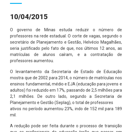
10/04/2015
O governo de Minas estuda reduzir o número de
professores na rede estadual. O corte de vagas, segundo o
secretário de Planejamento e Gestão, Helvécio Magalhães,
seria justificado pelo fato de que, nos últimos 12 anos, as
matrículas de alunos caíram, e a contratação de
professores aumentou.
O levantamento da Secretaria de Estado de Educação
mostra que de 2002 para 2014, o número de matrículas nos
ensinos fundamental, médio e EJA (educação para jovens e
adultos) foi reduzido em 17%, passando de 2,5 milhões para
2,1 milhões. De outro lado, segundo a Secretaria de
Planejamento e Gestão (Seplag), o total de professores
ativos no período aumentou 23%, indo de 152 mil para 189
mil.
A redução pode ser feita durante o processo de transição