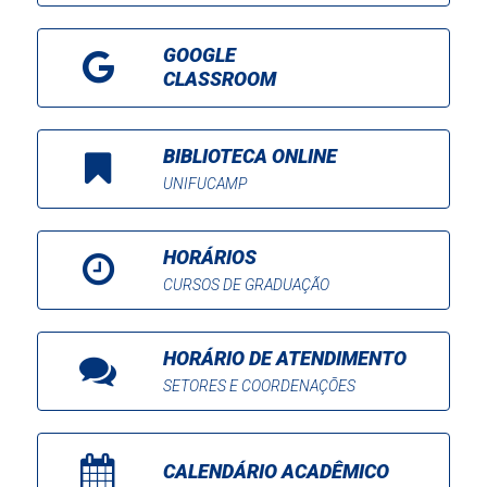
GOOGLE
CLASSROOM
BIBLIOTECA ONLINE
UNIFUCAMP
HORÁRIOS
CURSOS DE GRADUAÇÃO
HORÁRIO DE ATENDIMENTO
SETORES E COORDENAÇÕES
CALENDÁRIO ACADÊMICO