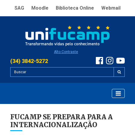
SAG
Moodle
Biblioteca Online
Webmail
Alto Contraste
(34) 3842-5272
FUCAMP SE PREPARA PARA A
INTERNACIONALIZAÇÃO