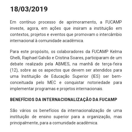
18/03/2019
Em contínuo processo de aprimoramento, a FUCAMP
investe, agora, em ações que insiram a instituição em
contextos, projetos e eventos que promovam o intercâmbio
internacional à comunidade acadêmica.
Para este propósito, os colaboradores da FUCAMP Kelma
Ghelli, Raphael Galvão e Cristina Soares, participaram de um
debate realizado pela ABMES, na manhã de terça-feira
(12), sobre as os aspectos que devem ser atendidos para
uma Instituição de Educação Superior (IES) ser bem-
conceituada pelo MEC e conquistar notoriedade para
implementar programas e projetos internacionais.
BENEFÍCIOS DA INTERNACIONALIZAÇÃO DA FUCAMP
São vários os benefícios da internacionalização de uma
instituição de ensino superior para a organização, mas
principalmente, para a comunidade acadêmica.