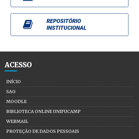
REPOSITÓRIO
INSTITUCIONAL
ACESSO
INÍCIO
SAG
MOODLE
BIBLIOTECA ONLINE UNIFUCAMP
WEBMAIL
PROTEÇÃO DE DADOS PESSOAIS