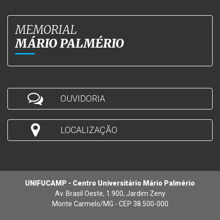
MEMORIAL
MÁRIO PALMÉRIO
OUVIDORIA
LOCALIZAÇÃO
UNIFUCAMP - Centro Universitário Mário Palmério
Av. Brasil Oeste, 1.900, Jardim Zeny
Monte Carmelo/MG - CEP 38.500-000