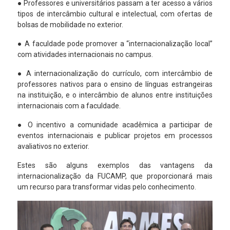
● Professores e universitários passam a ter acesso a vários
tipos de intercâmbio cultural e intelectual, com ofertas de
bolsas de mobilidade no exterior.
● A faculdade pode promover a “internacionalização local”
com atividades internacionais no campus.
● A internacionalização do currículo, com intercâmbio de
professores nativos para o ensino de línguas estrangeiras
na instituição, e o intercâmbio de alunos entre instituições
internacionais com a faculdade.
● O incentivo a comunidade acadêmica a participar de
eventos internacionais e publicar projetos em processos
avaliativos no exterior.
Estes são alguns exemplos das vantagens da
internacionalização da FUCAMP, que proporcionará mais
um recurso para transformar vidas pelo conhecimento.