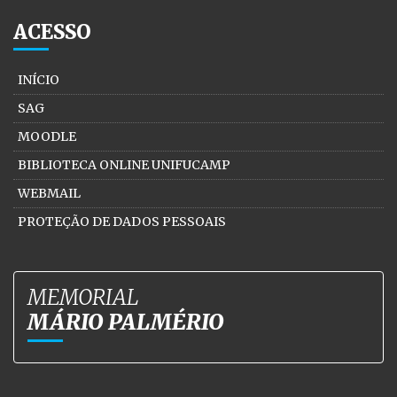
ACESSO
INÍCIO
SAG
MOODLE
BIBLIOTECA ONLINE UNIFUCAMP
WEBMAIL
PROTEÇÃO DE DADOS PESSOAIS
MEMORIAL
MÁRIO PALMÉRIO