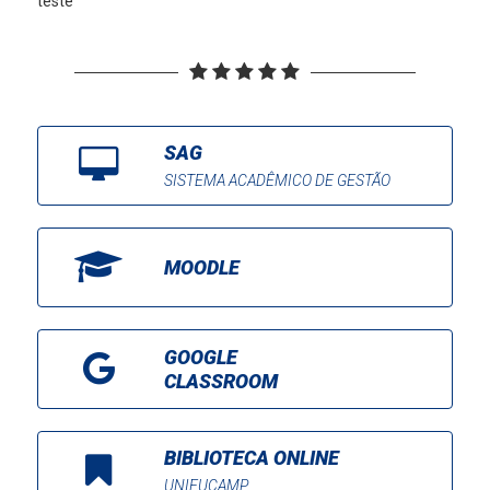
teste
SAG
SISTEMA ACADÊMICO DE GESTÃO
MOODLE
GOOGLE
CLASSROOM
BIBLIOTECA ONLINE
UNIFUCAMP