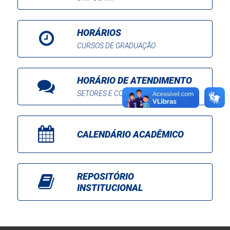
HORÁRIOS
CURSOS DE GRADUAÇÃO
HORÁRIO DE ATENDIMENTO
SETORES E COORDENAÇÕES
CALENDÁRIO ACADÊMICO
REPOSITÓRIO
INSTITUCIONAL