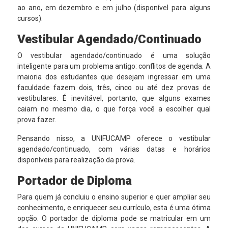
ao ano, em dezembro e em julho (disponível para alguns
cursos).
Vestibular Agendado/Continuado
O vestibular agendado/continuado é uma solução
inteligente para um problema antigo: conflitos de agenda. A
maioria dos estudantes que desejam ingressar em uma
faculdade fazem dois, três, cinco ou até dez provas de
vestibulares. É inevitável, portanto, que alguns exames
caiam no mesmo dia, o que força você a escolher qual
prova fazer.
Pensando nisso, a UNIFUCAMP oferece o vestibular
agendado/continuado, com várias datas e horários
disponíveis para realização da prova.
Portador de Diploma
Para quem já concluiu o ensino superior e quer ampliar seu
conhecimento, e enriquecer seu currículo, esta é uma ótima
opção. O portador de diploma pode se matricular em um