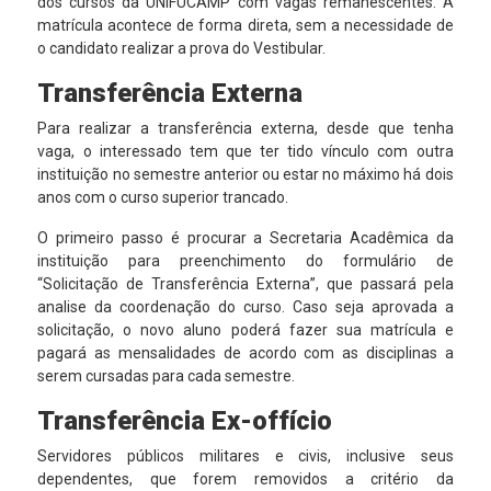
dos cursos da UNIFUCAMP com vagas remanescentes. A
matrícula acontece de forma direta, sem a necessidade de
o candidato realizar a prova do Vestibular.
Transferência Externa
Para realizar a transferência externa, desde que tenha
vaga, o interessado tem que ter tido vínculo com outra
instituição no semestre anterior ou estar no máximo há dois
anos com o curso superior trancado.
O primeiro passo é procurar a Secretaria Acadêmica da
instituição para preenchimento do formulário de
“Solicitação de Transferência Externa”, que passará pela
analise da coordenação do curso. Caso seja aprovada a
solicitação, o novo aluno poderá fazer sua matrícula e
pagará as mensalidades de acordo com as disciplinas a
serem cursadas para cada semestre.
Transferência Ex-offício
Servidores públicos militares e civis, inclusive seus
dependentes, que forem removidos a critério da