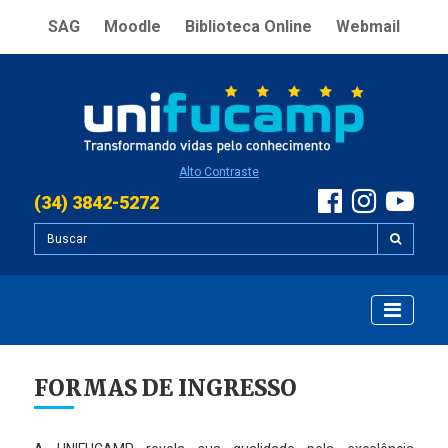
SAG
Moodle
Biblioteca Online
Webmail
Alto Contraste
(34) 3842-5272
FORMAS DE INGRESSO