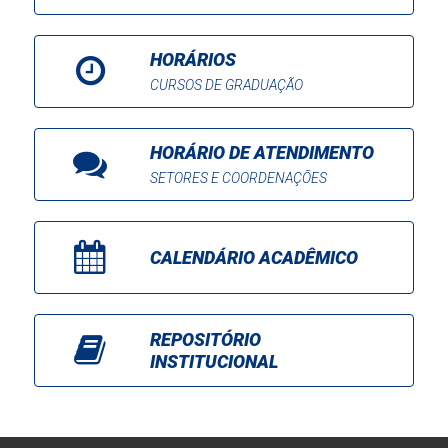
HORÁRIOS
CURSOS DE GRADUAÇÃO
HORÁRIO DE ATENDIMENTO
SETORES E COORDENAÇÕES
CALENDÁRIO ACADÊMICO
REPOSITÓRIO
INSTITUCIONAL