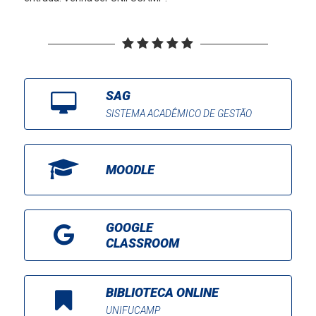
SAG
SISTEMA ACADÊMICO DE GESTÃO
MOODLE
GOOGLE
CLASSROOM
BIBLIOTECA ONLINE
UNIFUCAMP