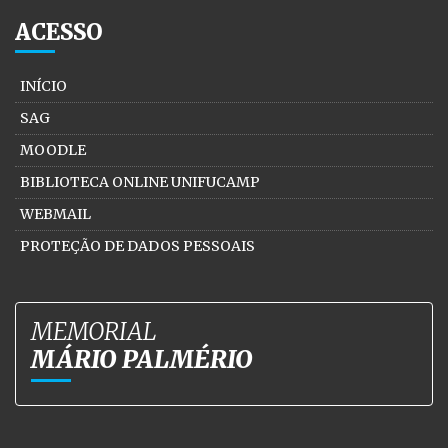
ACESSO
INÍCIO
SAG
MOODLE
BIBLIOTECA ONLINE UNIFUCAMP
WEBMAIL
PROTEÇÃO DE DADOS PESSOAIS
MEMORIAL
MÁRIO PALMÉRIO