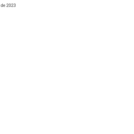
o de 2023