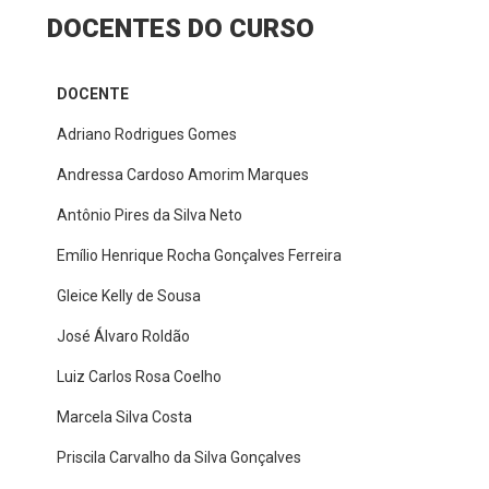
DOCENTES DO CURSO
DOCENTE
Adriano Rodrigues Gomes
Andressa Cardoso Amorim Marques
Antônio Pires da Silva Neto
Emílio Henrique Rocha Gonçalves Ferreira
Gleice Kelly de Sousa
José Álvaro Roldão
Luiz Carlos Rosa Coelho
Marcela Silva Costa
Priscila Carvalho da Silva Gonçalves