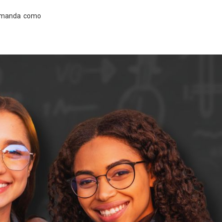
demanda como