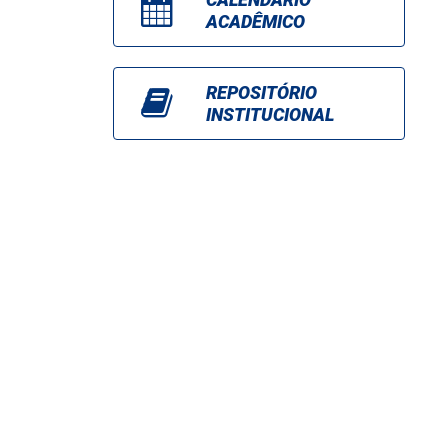
ACADÊMICO
REPOSITÓRIO
INSTITUCIONAL