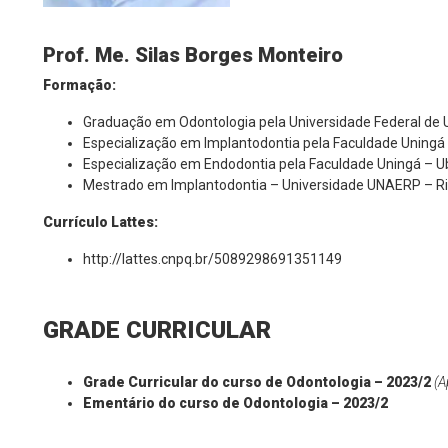
Prof. Me.
Silas Borges Monteiro
Formação:
Graduação em Odontologia pela Universidade Federal de 
Especialização em Implantodontia pela Faculdade Uningá
Especialização em Endodontia pela Faculdade Uningá – U
Mestrado em Implantodontia – Universidade UNAERP – Ri
Currículo Lattes:
http://lattes.cnpq.br/5089298691351149
GRADE CURRICULAR
Grade Curricular do curso de Odontologia – 2023/2
(
Ementário do curso de Odontologia – 2023/2