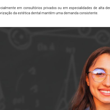
cialmente em consultórios privados ou em especialidades de alta 
alorização da estética dental mantêm uma demanda consistente.