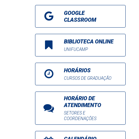
GOOGLE
CLASSROOM
BIBLIOTECA ONLINE
UNIFUCAMP
HORÁRIOS
CURSOS DE GRADUAÇÃO
HORÁRIO DE
ATENDIMENTO
SETORES E
COORDENAÇÕES
CALENDÁRIO