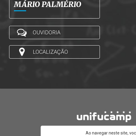
MÁRIO PALMÉRIO
OUVIDORIA
LOCALIZAÇÃO
Ao navegar neste site, vo