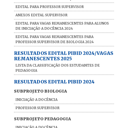
EDITAL PARA PROFESSOR SUPERVISOR
ANEXOS EDITAL SUPERVISOR
EDITAL PARA VAGAS REMANESCENTES PARA ALUNOS
DE INICIAÇÃO A DOCÊNCIA 2024
EDITAL PARA VAGAS REMANESCENTES PARA
PROFESSOR SUPERVISOR DE BIOLOGIA 2024
RESULTADOS EDITAL PIBID 2024/VAGAS
REMANESCENTES 2025
LISTA DA CLASSIFICAÇÃO DOS ESTUDANTES DE
PEDAGOGIA
RESULTADOS EDITAL PIBID 2024
SUBPROJETO BIOLOGIA
INICIAÇÃO A DOCÊNCIA
PROFESSOR SUPERVISOR
SUBPROJETO PEDAGOGIA
INICIAÇÃO A DOCÊNCIA