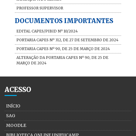
PROFESSOR SUPERVISOR
DOCUMENTOS IMPORTANTES
EDITAL CAPES/PIBID Nº 10/2024
PORTARIA CAPES Nº 312, DE 27 DE SETEMBRO DE 2024
PORTARIA CAPES Nº 90, DE 25 DE MARÇO DE 2024
ALTERAÇÃO DA PORTARIA CAPES Nº 90, DE 25 DE
MARÇO DE 2024
ACESSO
INÍCIO
SAG
MOODLE
BIBLIOTECA ONLINE UNIFUCAMP