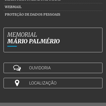
WEBMAIL
PROTEÇÃO DE DADOS PESSOAIS
MEMORIAL
MÁRIO PALMÉRIO
OUVIDORIA
LOCALIZAÇÃO