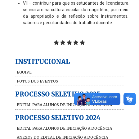
VII – contribuir para que os estudantes de licenciatura
se insiram na cultura escolar do magistério, por meio
da apropriação e da reflexão sobre instrumentos,
saberes e peculiaridades do trabalho docente.
INSTITUCIONAL
EQUIPE
FOTOS DOS EVENTOS
PROCESSO SELETIVO 2025
EDITAL PARA ALUNOS DE INICIAÇÃO A DOCÊNCIA
PROCESSO SELETIVO 2024
EDITAL PARA ALUNOS DE INICIAÇÃO A DOCÊNCIA
ANEXOS DO EDITAL DE INICIAÇÃO A DOCÊNCIA