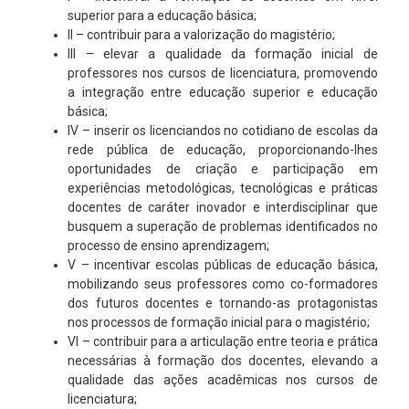
superior para a educação básica;
II – contribuir para a valorização do magistério;
III – elevar a qualidade da formação inicial de
professores nos cursos de licenciatura, promovendo
a integração entre educação superior e educação
básica;
IV – inserir os licenciandos no cotidiano de escolas da
rede pública de educação, proporcionando-lhes
oportunidades de criação e participação em
experiências metodológicas, tecnológicas e práticas
docentes de caráter inovador e interdisciplinar que
busquem a superação de problemas identificados no
processo de ensino aprendizagem;
V – incentivar escolas públicas de educação básica,
mobilizando seus professores como co-formadores
dos futuros docentes e tornando-as protagonistas
nos processos de formação inicial para o magistério;
VI – contribuir para a articulação entre teoria e prática
necessárias à formação dos docentes, elevando a
qualidade das ações acadêmicas nos cursos de
licenciatura;