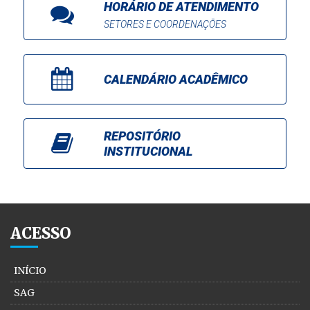
HORÁRIO DE ATENDIMENTO
SETORES E COORDENAÇÕES
CALENDÁRIO ACADÊMICO
REPOSITÓRIO
INSTITUCIONAL
ACESSO
INÍCIO
SAG