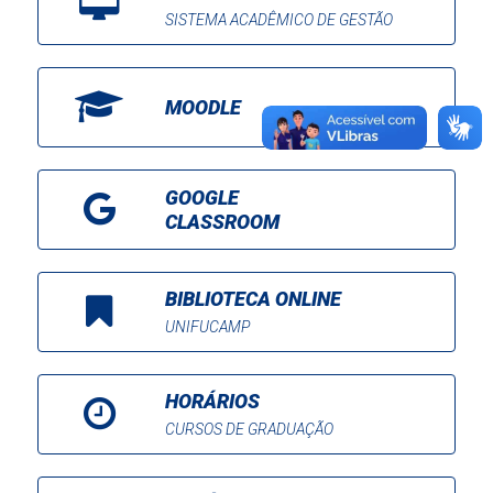
SISTEMA ACADÊMICO DE GESTÃO
MOODLE
GOOGLE
CLASSROOM
BIBLIOTECA ONLINE
UNIFUCAMP
HORÁRIOS
CURSOS DE GRADUAÇÃO