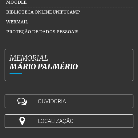
MOODLE
BIBLIOTECA ONLINE UNIFUCAMP
WEBMAIL
PROTEÇÃO DE DADOS PESSOAIS
MEMORIAL
MÁRIO PALMÉRIO
OUVIDORIA
LOCALIZAÇÃO