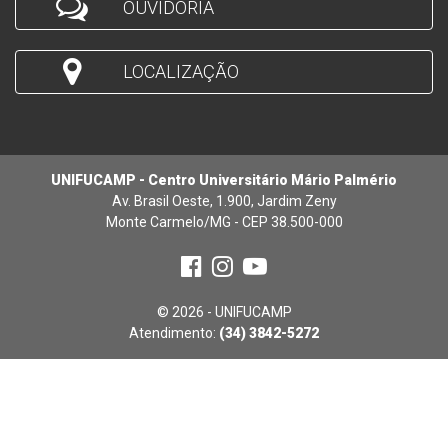
OUVIDORIA
LOCALIZAÇÃO
UNIFUCAMP - Centro Universitário Mário Palmério
Av. Brasil Oeste, 1.900, Jardim Zeny
Monte Carmelo/MG - CEP 38.500-000
© 2026 - UNIFUCAMP
Atendimento:
(34) 3842-5272