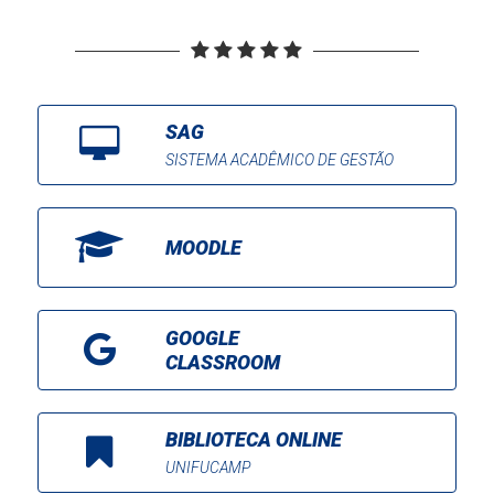
SAG
SISTEMA ACADÊMICO DE GESTÃO
MOODLE
GOOGLE
CLASSROOM
BIBLIOTECA ONLINE
UNIFUCAMP