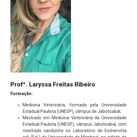
Profª. Laryssa Freitas Ribeiro
Formação:
Medicina Veterinária, formada pela Universidade
Estadual Paulista (UNESP), câmpus de Jaboticabal;
Mestrado em Medicina Veterinária da Universidade
Estadual Paulista (UNESP), câmpus Jaboticabal, com
mestrado sanduíche no Laboratório de Escherichia