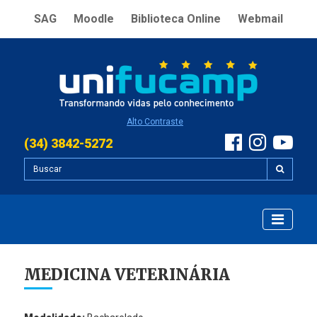
SAG
Moodle
Biblioteca Online
Webmail
Alto Contraste
(34) 3842-5272
MEDICINA VETERINÁRIA