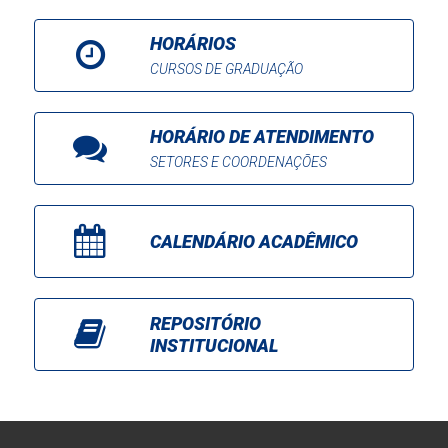
HORÁRIOS
CURSOS DE GRADUAÇÃO
HORÁRIO DE ATENDIMENTO
SETORES E COORDENAÇÕES
CALENDÁRIO ACADÊMICO
REPOSITÓRIO
INSTITUCIONAL