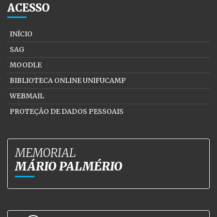
ACESSO
INÍCIO
SAG
MOODLE
BIBLIOTECA ONLINE UNIFUCAMP
WEBMAIL
PROTEÇÃO DE DADOS PESSOAIS
MEMORIAL
MÁRIO PALMÉRIO