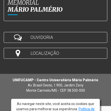
MEMORIAL
MÁRIO PALMÉRIO
OUVIDORIA
LOCALIZAÇÃO
UNIFUCAMP - Centro Universitário Mário Palmério
Av. Brasil Oeste, 1.900, Jardim Zeny
Monte Carmelo/MG - CEP 38.500-000
Ao navegar neste site, você aceita os cookies que
usamos para melhorar sua experiência.
Política de