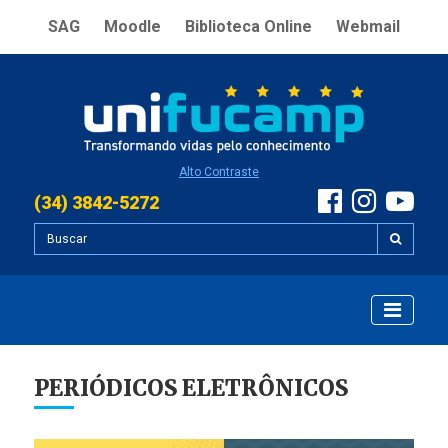
SAG
Moodle
Biblioteca Online
Webmail
Alto Contraste
(34) 3842-5272
PERIÓDICOS ELETRÔNICOS