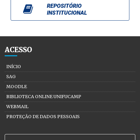
REPOSITÓRIO
INSTITUCIONAL
ACESSO
INÍCIO
SAG
MOODLE
BIBLIOTECA ONLINE UNIFUCAMP
WEBMAIL
PROTEÇÃO DE DADOS PESSOAIS