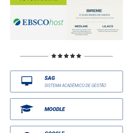
SAG
SISTEMA ACADÊMICO DE GESTÃO
MOODLE