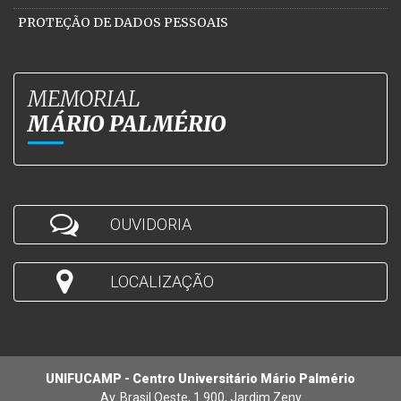
PROTEÇÃO DE DADOS PESSOAIS
MEMORIAL
MÁRIO PALMÉRIO
OUVIDORIA
LOCALIZAÇÃO
UNIFUCAMP - Centro Universitário Mário Palmério
Av. Brasil Oeste, 1.900, Jardim Zeny