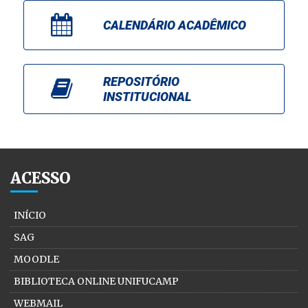
CALENDÁRIO ACADÊMICO
REPOSITÓRIO
INSTITUCIONAL
ACESSO
INÍCIO
SAG
MOODLE
BIBLIOTECA ONLINE UNIFUCAMP
WEBMAIL