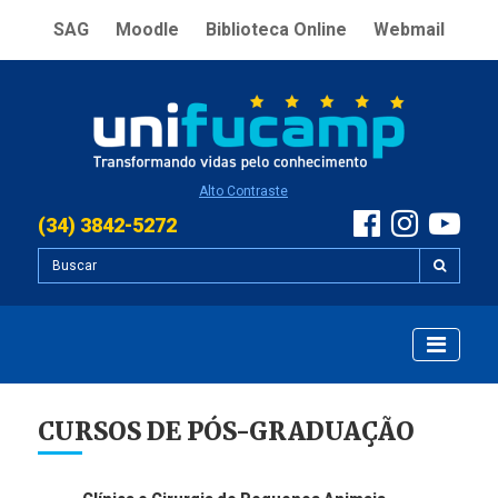
SAG
Moodle
Biblioteca Online
Webmail
Alto Contraste
(34) 3842-5272
CURSOS DE PÓS-GRADUAÇÃO