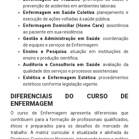
prevenção de acidentes em ambientes laborais.
Enfermagem em Saúde Coletiva
: planejamento e
execução de ações voltadas à saúde pública.
Enfermagem Domiciliar (Home Care)
: assistência
ao paciente em sua residência.
Gestão e Administração em Saúde
: coordenação
de equipes e serviços de Enfermagem.
Ensino e Pesquisa
: atuação em instituições de
ensino e produção científica.
Auditoria e Consultoria em Saúde
: avaliação da
qualidade dos serviços e processos assistenciais.
Estética e Enfermagem Estética
: procedimentos
estéticos conforme legislação vigente.
DIFERENCIAIS DO CURSO DE
ENFERMAGEM
O curso de Enfermagem apresenta diferenciais que
contribuem para a formação de profissionais qualificados,
éticos e preparados para os desafios do mercado de
trabalho. A matriz curricular é atualizada e alinhada às