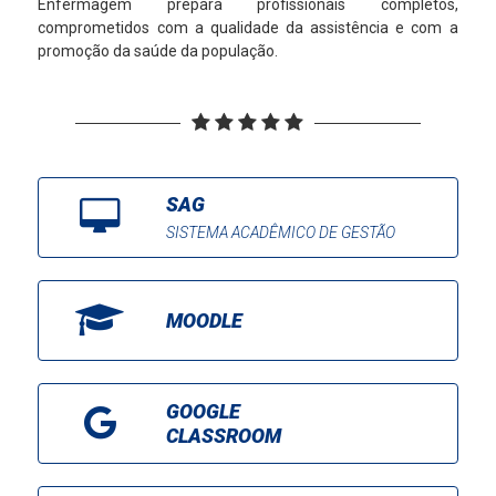
Enfermagem prepara profissionais completos,
comprometidos com a qualidade da assistência e com a
promoção da saúde da população.
SAG
SISTEMA ACADÊMICO DE GESTÃO
MOODLE
GOOGLE
CLASSROOM