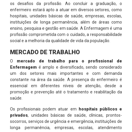
os desafios da profissão. Ao concluir a graduação, o
enfermeiro estará apto a atuar em diversos setores, como
hospitais, unidades básicas de saúde, empresas, escolas,
instituições de longa permanência, além de áreas como
ensino, pesquisa e gestão em saúde. A Enfermagem é uma
profissão comprometida com o cuidado, a responsabilidade
social e a melhoria da qualidade de vida da população.
MERCADO DE TRABALHO
O
mercado de trabalho para o profissional de
Enfermagem
é amplo e diversificado, sendo considerado
um dos setores mais importantes e com demanda
constante na área da saúde. A presença do enfermeiro é
essencial em diferentes níveis de atenção, desde a
promoção e prevenção até o tratamento e reabilitação da
saúde.
Os profissionais podem atuar em
hospitais públicos e
privados
, unidades básicas de saúde, clínicas, prontos-
socorros, serviços de urgência e emergência, instituições de
longa permanência, empresas, escolas, atendimento