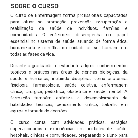
SOBRE O CURSO
O curso de Enfermagem forma profissionais capacitados
para atuar na promoção, prevenção, recuperação e
reabilitação da saúde de indivíduos, famílias e
comunidades. O enfermeiro desempenha um papel
essencial no sistema de saúde, atuando de forma ética,
humanizada e científica no cuidado ao ser humano em
todas as fases da vida.
Durante a graduação, o estudante adquire conhecimentos
teóricos e práticos nas áreas de ciências biológicas, da
saúde e humanas, incluindo disciplinas como anatomia,
fisiologia, farmacologia, saúde coletiva, enfermagem
clínica, cirúrgica, pediátrica, obstétrica e saúde mental. A
formação também enfatiza o desenvolvimento de
habilidades técnicas, pensamento crítico, trabalho em
equipe e tomada de decisões.
O curso conta com atividades práticas, estágios
supervisionados e experiências em unidades de saúde,
hospitais, clínicas e comunidades, preparando o aluno para