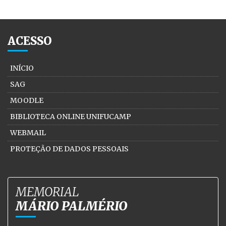
ACESSO
INÍCIO
SAG
MOODLE
BIBLIOTECA ONLINE UNIFUCAMP
WEBMAIL
PROTEÇÃO DE DADOS PESSOAIS
MEMORIAL
MÁRIO PALMÉRIO