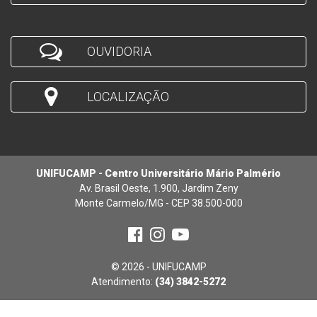
OUVIDORIA
LOCALIZAÇÃO
UNIFUCAMP - Centro Universitário Mário Palmério
Av. Brasil Oeste, 1.900, Jardim Zeny
Monte Carmelo/MG - CEP 38.500-000
© 2026 - UNIFUCAMP
Atendimento:
(34) 3842-5272