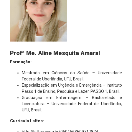
Profª Me. Aline Mesquita Amaral
Formação:
Mestrado em Ciências da Saúde – Universidade
Federal de Uberlândia, UFU, Brasil.
Especialização em Urgência e Emergência – Instituto
Passo 1 de Ensino, Pesquisa e Lazer, PASSO 1, Brasil.
Graduação em Enfermagem – Bacharelado e
Licenciatura – Universidade Federal de Uberlândia,
UFU, Brasil.
Currículo Lattes:
http://lattes.cnpq.br/0504563609717874