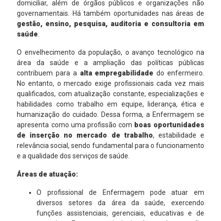
domiciliar, além de órgãos públicos e organizações não
governamentais. Há também oportunidades nas áreas de
gestão, ensino, pesquisa, auditoria e consultoria em
saúde
.
O envelhecimento da população, o avanço tecnológico na
área da saúde e a ampliação das políticas públicas
contribuem para a
alta empregabilidade
do enfermeiro.
No entanto, o mercado exige profissionais cada vez mais
qualificados, com atualização constante, especializações e
habilidades como trabalho em equipe, liderança, ética e
humanização do cuidado. Dessa forma, a Enfermagem se
apresenta como uma profissão com
boas oportunidades
de inserção no mercado de trabalho
, estabilidade e
relevância social, sendo fundamental para o funcionamento
e a qualidade dos serviços de saúde.
Áreas de atuação:
O profissional de Enfermagem pode atuar em
diversos setores da área da saúde, exercendo
funções assistenciais, gerenciais, educativas e de