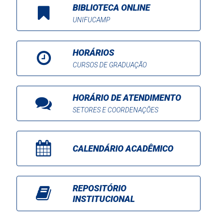
BIBLIOTECA ONLINE
UNIFUCAMP
HORÁRIOS
CURSOS DE GRADUAÇÃO
HORÁRIO DE ATENDIMENTO
SETORES E COORDENAÇÕES
CALENDÁRIO ACADÊMICO
REPOSITÓRIO
INSTITUCIONAL