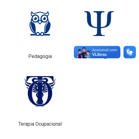
Pedagogia
Psicologia
Terapia Ocupacional