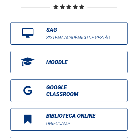
SAG
SISTEMA ACADÊMICO DE GESTÃO
MOODLE
GOOGLE
CLASSROOM
BIBLIOTECA ONLINE
UNIFUCAMP