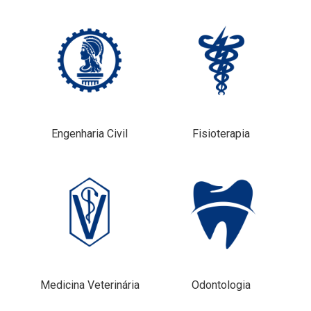
Engenharia Civil
Fisioterapia
Medicina Veterinária
Odontologia