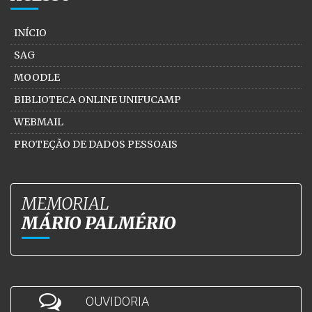
INÍCIO
SAG
MOODLE
BIBLIOTECA ONLINE UNIFUCAMP
WEBMAIL
PROTEÇÃO DE DADOS PESSOAIS
MEMORIAL
MÁRIO PALMÉRIO
OUVIDORIA