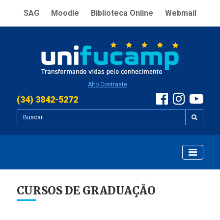
SAG
Moodle
Biblioteca Online
Webmail
Alto Contraste
(34) 3842-5272
CURSOS DE GRADUAÇÃO