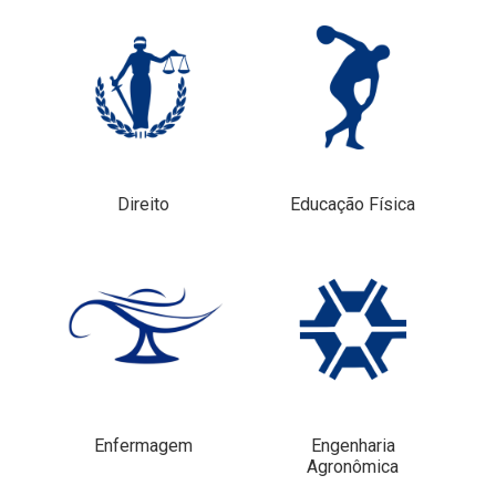
Direito
Educação Física
Enfermagem
Engenharia
Agronômica