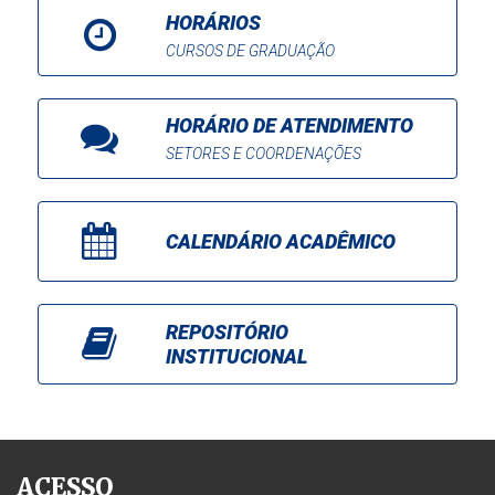
HORÁRIOS
CURSOS DE GRADUAÇÃO
HORÁRIO DE ATENDIMENTO
SETORES E COORDENAÇÕES
CALENDÁRIO ACADÊMICO
REPOSITÓRIO
INSTITUCIONAL
ACESSO