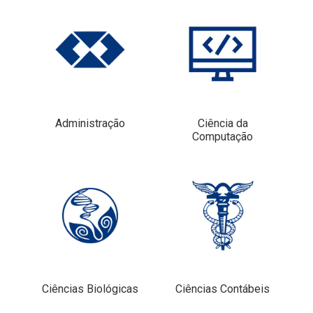
Administração
Ciência da
Computação
Ciências Biológicas
Ciências Contábeis