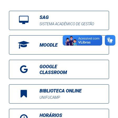
SAG
SISTEMA ACADÊMICO DE GESTÃO
MOODLE
GOOGLE
CLASSROOM
BIBLIOTECA ONLINE
UNIFUCAMP
HORÁRIOS