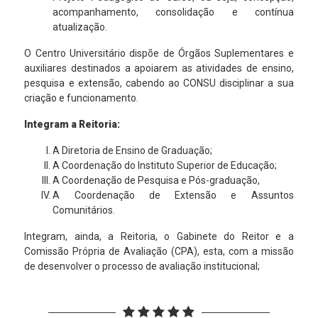
acompanhamento, consolidação e contínua
atualização.
O Centro Universitário dispõe de Órgãos Suplementares e
auxiliares destinados a apoiarem as atividades de ensino,
pesquisa e extensão, cabendo ao CONSU disciplinar a sua
criação e funcionamento.
Integram a Reitoria:
A Diretoria de Ensino de Graduação;
A Coordenação do Instituto Superior de Educação;
A Coordenação de Pesquisa e Pós-graduação,
A Coordenação de Extensão e Assuntos
Comunitários.
Integram, ainda, a Reitoria, o Gabinete do Reitor e a
Comissão Própria de Avaliação (CPA), esta, com a missão
de desenvolver o processo de avaliação institucional;