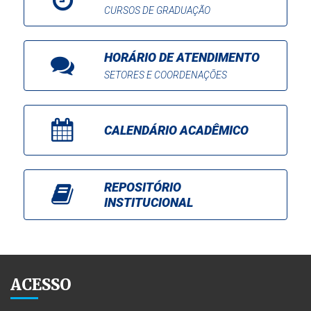
CURSOS DE GRADUAÇÃO
HORÁRIO DE ATENDIMENTO
SETORES E COORDENAÇÕES
CALENDÁRIO ACADÊMICO
REPOSITÓRIO
INSTITUCIONAL
ACESSO