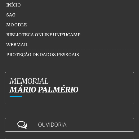
INÍCIO
SAG
MOODLE
BIBLIOTECA ONLINE UNIFUCAMP
WEBMAIL
PROTEÇÃO DE DADOS PESSOAIS
MEMORIAL
MÁRIO PALMÉRIO
OUVIDORIA