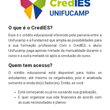
O que é o CredIES?
Esse é o crédito educacional oferecido pela parceria entre a
Unifucamp e a Fundacred que amplia as possibilidades para
a sua formação profissional. Com o CredIES, o aluno
Unifucamp paga apenas metade da mensalidade durante o
curso e a outra metade só após a conclusão do curso.
Quem tem acesso?
O crédito educacional está disponível para todos os
estudantes, até mesmo os negativados, pois é analisada
somente a renda do(s) fiador(es). Então, se você:
Está começando ou já no cursando sua graduação,
E quer organizar sua vida financeira de acordo com
as suas necessidades e planos.