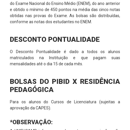
do Exame Nacional do Ensino Médio (ENEM), do ano anterior
e obtido o mínimo de 450 pontos na média das cinco notas
obtidas nas provas do Exame. As bolsas são distribuídas,
conforme as notas dos estudantes no ENEM.
DESCONTO PONTUALIDADE
O Desconto Pontualidade é dado a todos os alunos
matriculados na Instituição e que pagam suas
mensalidades até o dia 15 de cada mês.
BOLSAS DO PIBID X RESIDÊNCIA
PEDAGÓGICA
Para os alunos do Cursos de Licenciatura (sujeitas a
aprovação da CAPES).
*OBSERVAÇÃO: