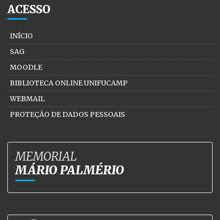
ACESSO
INÍCIO
SAG
MOODLE
BIBLIOTECA ONLINE UNIFUCAMP
WEBMAIL
PROTEÇÃO DE DADOS PESSOAIS
MEMORIAL
MÁRIO PALMÉRIO