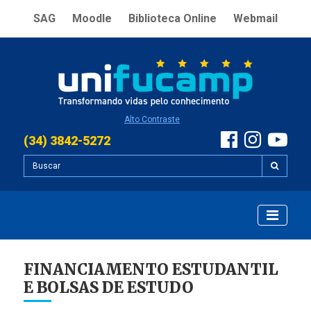
SAG
Moodle
Biblioteca Online
Webmail
Alto Contraste
(34) 3842-5272
FINANCIAMENTO ESTUDANTIL
E BOLSAS DE ESTUDO