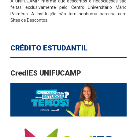
A UNIFUCAMP informa que descontos e negociações são
feitas exclusivamente pelo Centro Universitário Mário
Palmério. A Instituição não tem nenhuma parceria com
Sites de Descontos.
CRÉDITO ESTUDANTIL
CredIES UNIFUCAMP