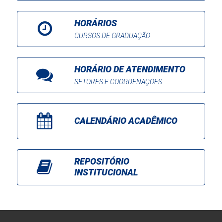
HORÁRIOS
CURSOS DE GRADUAÇÃO
HORÁRIO DE ATENDIMENTO
SETORES E COORDENAÇÕES
CALENDÁRIO ACADÊMICO
REPOSITÓRIO
INSTITUCIONAL