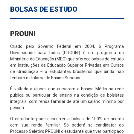
BOLSAS DE ESTUDO
PROUNI
Criado pelo Governo Federal em 2004, o Programa
Universidade para todos (PROUNI) é um programa do
Ministério da Educação (MEC) que oferece bolsas de estudo
em Instituições de Educação Superior Privadas em Cursos
de Graduação – a estudantes brasileiros que ainda não
tenham o diploma de Ensino Superior.
É voltado a alunos que cursaram o Ensino Médio na rede
pública ou particular de ensino na condição de bolsistas
integrais, com renda familiar de até um salário mínimo por
pessoa.
O estudante pode concorrer a bolsas de 100% de acordo
com sua renda familiar. Só poderá se candidatar ao
Processo Seletivo PROUNI o estudante que tiver participado