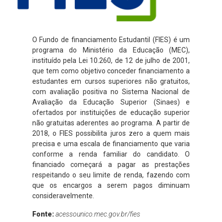
O Fundo de financiamento Estudantil (FIES) é um
programa do Ministério da Educação (MEC),
instituído pela Lei 10.260, de 12 de julho de 2001,
que tem como objetivo conceder financiamento a
estudantes em cursos superiores não gratuitos,
com avaliação positiva no Sistema Nacional de
Avaliação da Educação Superior (Sinaes) e
ofertados por instituições de educação superior
não gratuitas aderentes ao programa. A partir de
2018, o FIES possibilita juros zero a quem mais
precisa e uma escala de financiamento que varia
conforme a renda familiar do candidato. O
financiado começará a pagar as prestações
respeitando o seu limite de renda, fazendo com
que os encargos a serem pagos diminuam
consideravelmente.
Fonte:
acessounico.mec.gov.br/fies