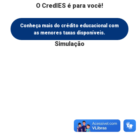
O CredIES é para você!
Conheça mais do crédito educacional com
as menores taxas disponíveis.
Simulação