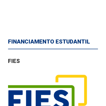
FINANCIAMENTO ESTUDANTIL
FIES