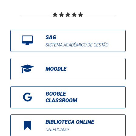
SAG
SISTEMA ACADÊMICO DE GESTÃO
MOODLE
GOOGLE
CLASSROOM
BIBLIOTECA ONLINE
UNIFUCAMP