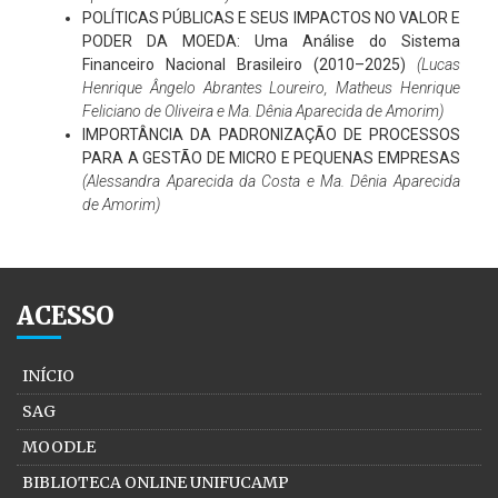
POLÍTICAS PÚBLICAS E SEUS IMPACTOS NO VALOR E
PODER DA MOEDA: Uma Análise do Sistema
Financeiro Nacional Brasileiro (2010–2025)
(Lucas
Henrique Ângelo Abrantes Loureiro, Matheus Henrique
Feliciano de Oliveira e Ma. Dênia Aparecida de Amorim)
IMPORTÂNCIA DA PADRONIZAÇÃO DE PROCESSOS
PARA A GESTÃO DE MICRO E PEQUENAS EMPRESAS
(Alessandra Aparecida da Costa e Ma. Dênia Aparecida
de Amorim)
ACESSO
INÍCIO
SAG
MOODLE
BIBLIOTECA ONLINE UNIFUCAMP