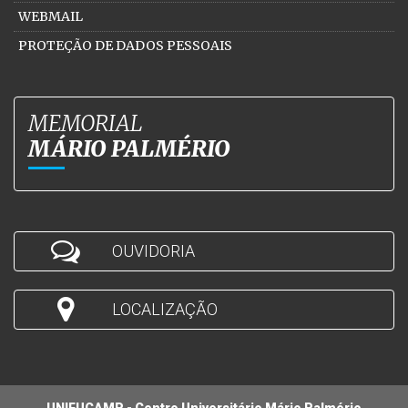
WEBMAIL
PROTEÇÃO DE DADOS PESSOAIS
MEMORIAL
MÁRIO PALMÉRIO
OUVIDORIA
LOCALIZAÇÃO