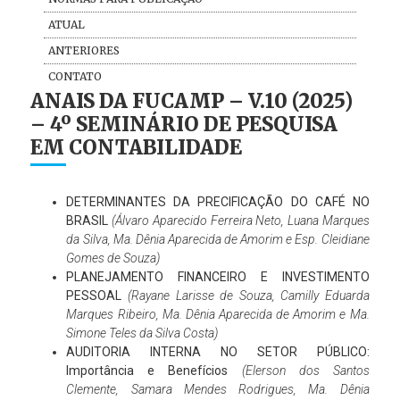
ATUAL
ANTERIORES
CONTATO
ANAIS DA FUCAMP – V.10 (2025)
– 4º SEMINÁRIO DE PESQUISA
EM CONTABILIDADE
DETERMINANTES DA PRECIFICAÇÃO DO CAFÉ NO
BRASIL
(Álvaro Aparecido Ferreira Neto, Luana Marques
da Silva, Ma. Dênia Aparecida de Amorim e Esp. Cleidiane
Gomes de Souza)
PLANEJAMENTO FINANCEIRO E INVESTIMENTO
PESSOAL
(Rayane Larisse de Souza, Camilly Eduarda
Marques Ribeiro, Ma. Dênia Aparecida de Amorim e Ma.
Simone Teles da Silva Costa)
AUDITORIA INTERNA NO SETOR PÚBLICO:
Importância e Benefícios
(Elerson dos Santos
Clemente, Samara Mendes Rodrigues, Ma. Dênia