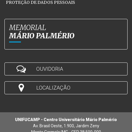
PROTEÇÃO DE DADOS PESSOAIS
MEMORIAL
MÁRIO PALMÉRIO
OUVIDORIA
LOCALIZAÇÃO
UNIFUCAMP - Centro Universitário Mário Palmério
Av. Brasil Oeste, 1.900, Jardim Zeny