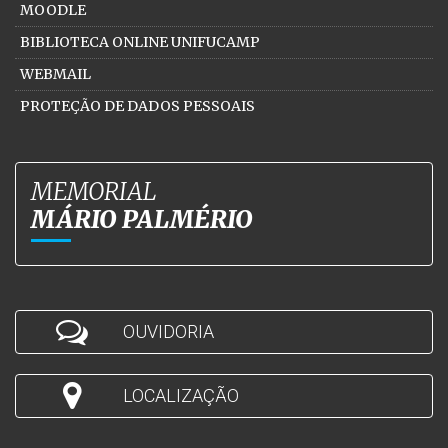
MOODLE
BIBLIOTECA ONLINE UNIFUCAMP
WEBMAIL
PROTEÇÃO DE DADOS PESSOAIS
MEMORIAL
MÁRIO PALMÉRIO
OUVIDORIA
LOCALIZAÇÃO