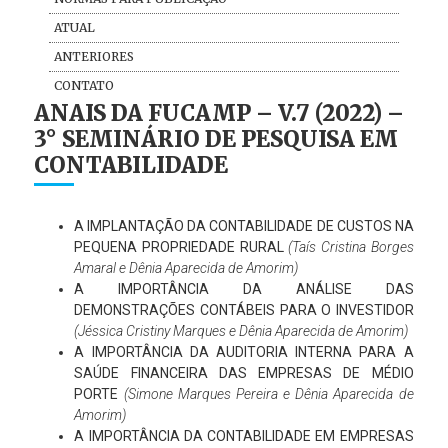
ATUAL
ANTERIORES
CONTATO
ANAIS DA FUCAMP – V.7 (2022) –
3° SEMINÁRIO DE PESQUISA EM
CONTABILIDADE
A IMPLANTAÇÃO DA CONTABILIDADE DE CUSTOS NA
PEQUENA PROPRIEDADE RURAL
(Taís Cristina Borges
Amaral e Dênia Aparecida de Amorim)
A IMPORTÂNCIA DA ANÁLISE DAS
DEMONSTRAÇÕES CONTÁBEIS PARA O INVESTIDOR
(Jéssica Cristiny Marques e Dênia Aparecida de Amorim)
A IMPORTÂNCIA DA AUDITORIA INTERNA PARA A
SAÚDE FINANCEIRA DAS EMPRESAS DE MÉDIO
PORTE
(Simone Marques Pereira e Dênia Aparecida de
Amorim)
A IMPORTÂNCIA DA CONTABILIDADE EM EMPRESAS