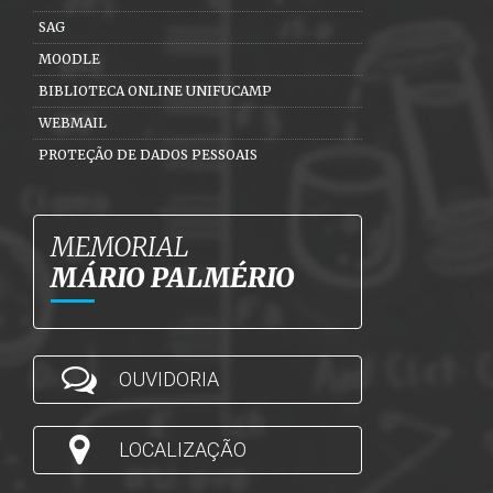
SAG
MOODLE
BIBLIOTECA ONLINE UNIFUCAMP
WEBMAIL
PROTEÇÃO DE DADOS PESSOAIS
MEMORIAL
MÁRIO PALMÉRIO
OUVIDORIA
LOCALIZAÇÃO