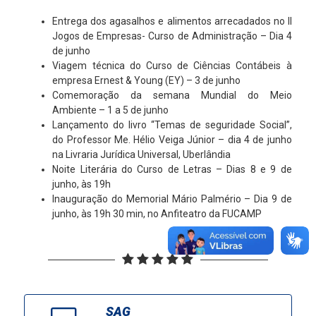
Entrega dos agasalhos e alimentos arrecadados no II
Jogos de Empresas- Curso de Administração – Dia 4
de junho
Viagem técnica do Curso de Ciências Contábeis à
empresa Ernest & Young (EY) – 3 de junho
Comemoração da semana Mundial do Meio
Ambiente – 1 a 5 de junho
Lançamento do livro “Temas de seguridade Social”,
do Professor Me. Hélio Veiga Júnior – dia 4 de junho
na Livraria Jurídica Universal, Uberlândia
Noite Literária do Curso de Letras – Dias 8 e 9 de
junho, às 19h
Inauguração do Memorial Mário Palmério – Dia 9 de
junho, às 19h 30 min, no Anfiteatro da FUCAMP
SAG