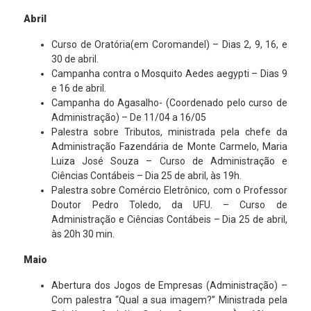
Abril
Curso de Oratória(em Coromandel) – Dias 2, 9, 16, e
30 de abril.
Campanha contra o Mosquito Aedes aegypti – Dias 9
e 16 de abril.
Campanha do Agasalho- (Coordenado pelo curso de
Administração) – De 11/04 a 16/05
Palestra sobre Tributos, ministrada pela chefe da
Administração Fazendária de Monte Carmelo, Maria
Luiza José Souza – Curso de Administração e
Ciências Contábeis – Dia 25 de abril, às 19h.
Palestra sobre Comércio Eletrônico, com o Professor
Doutor Pedro Toledo, da UFU. – Curso de
Administração e Ciências Contábeis – Dia 25 de abril,
às 20h 30 min.
Maio
Abertura dos Jogos de Empresas (Administração) –
Com palestra “Qual a sua imagem?” Ministrada pela