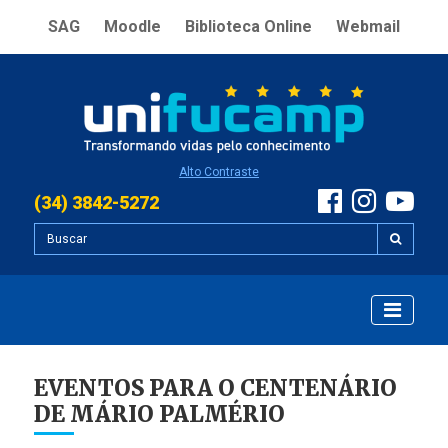
SAG
Moodle
Biblioteca Online
Webmail
Alto Contraste
(34) 3842-5272
EVENTOS PARA O CENTENÁRIO
DE MÁRIO PALMÉRIO