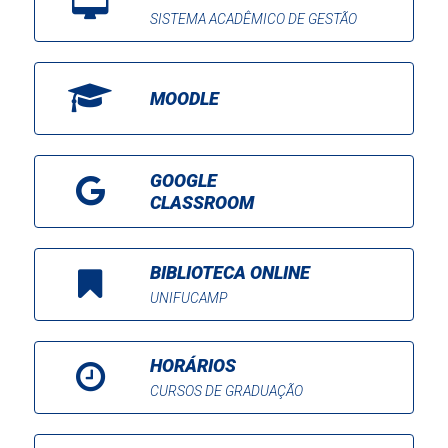
SISTEMA ACADÊMICO DE GESTÃO
MOODLE
GOOGLE
CLASSROOM
BIBLIOTECA ONLINE
UNIFUCAMP
HORÁRIOS
CURSOS DE GRADUAÇÃO