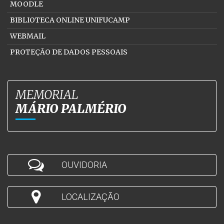
MOODLE
BIBLIOTECA ONLINE UNIFUCAMP
WEBMAIL
PROTEÇÃO DE DADOS PESSOAIS
MEMORIAL
MÁRIO PALMÉRIO
OUVIDORIA
LOCALIZAÇÃO