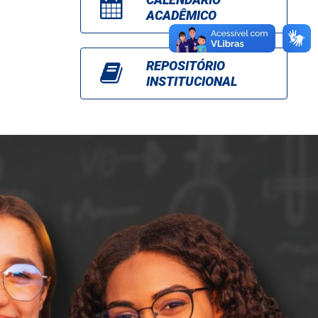
ACADÊMICO
REPOSITÓRIO
INSTITUCIONAL