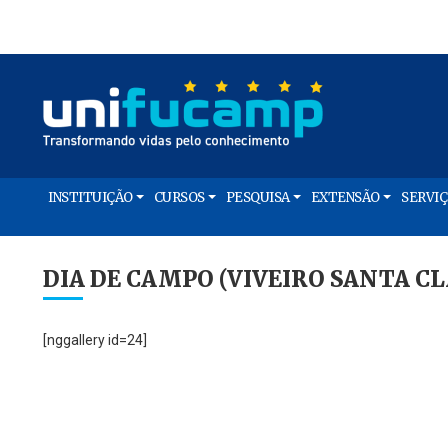
INSTITUIÇÃO
CURSOS
PESQUISA
EXTENSÃO
SERVI
DIA DE CAMPO (VIVEIRO SANTA C
[nggallery id=24]