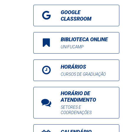
GOOGLE
CLASSROOM
BIBLIOTECA ONLINE
UNIFUCAMP
HORÁRIOS
CURSOS DE GRADUAÇÃO
HORÁRIO DE
ATENDIMENTO
SETORES E
COORDENAÇÕES
CALENDÁRIO