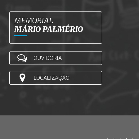
MEMORIAL
MÁRIO PALMÉRIO
OUVIDORIA
LOCALIZAÇÃO