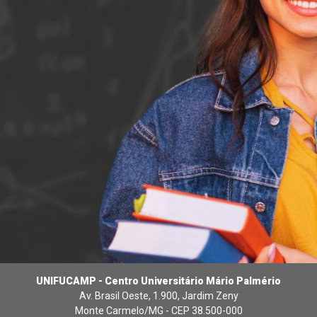
UNIFUCAMP - Centro Universitário Mário Palmério
Av. Brasil Oeste, 1.900, Jardim Zeny
Monte Carmelo/MG - CEP 38.500-000