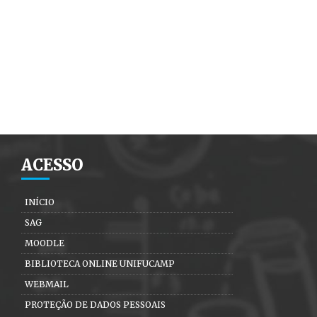
ACESSO
INÍCIO
SAG
MOODLE
BIBLIOTECA ONLINE UNIFUCAMP
WEBMAIL
PROTEÇÃO DE DADOS PESSOAIS