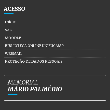
ACESSO
INÍCIO
SAG
MOODLE
BIBLIOTECA ONLINE UNIFUCAMP
WEBMAIL
PROTEÇÃO DE DADOS PESSOAIS
MEMORIAL
MÁRIO PALMÉRIO