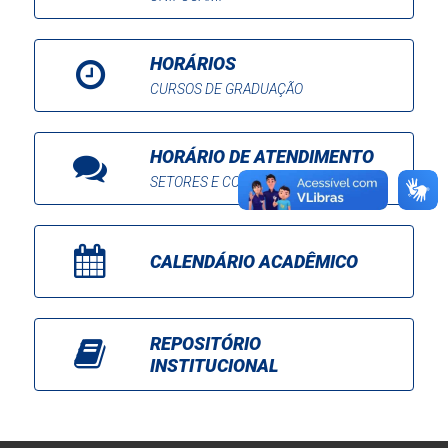
HORÁRIOS
CURSOS DE GRADUAÇÃO
HORÁRIO DE ATENDIMENTO
SETORES E COORDENAÇÕES
CALENDÁRIO ACADÊMICO
REPOSITÓRIO
INSTITUCIONAL