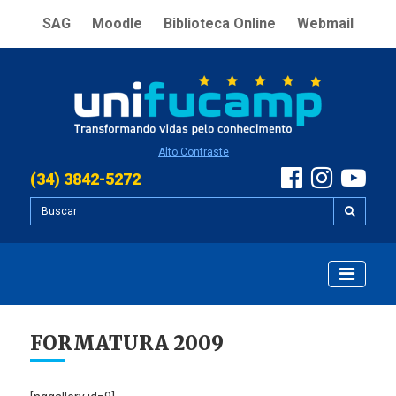
SAG
Moodle
Biblioteca Online
Webmail
Alto Contraste
(34) 3842-5272
FORMATURA 2009