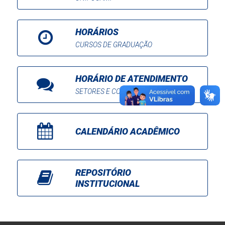
HORÁRIOS
CURSOS DE GRADUAÇÃO
HORÁRIO DE ATENDIMENTO
SETORES E COORDENAÇÕES
CALENDÁRIO ACADÊMICO
REPOSITÓRIO
INSTITUCIONAL