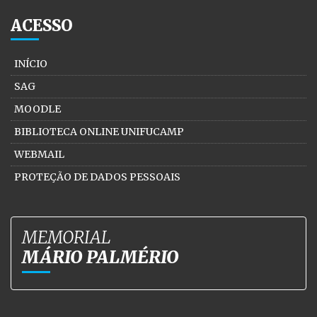
ACESSO
INÍCIO
SAG
MOODLE
BIBLIOTECA ONLINE UNIFUCAMP
WEBMAIL
PROTEÇÃO DE DADOS PESSOAIS
MEMORIAL
MÁRIO PALMÉRIO