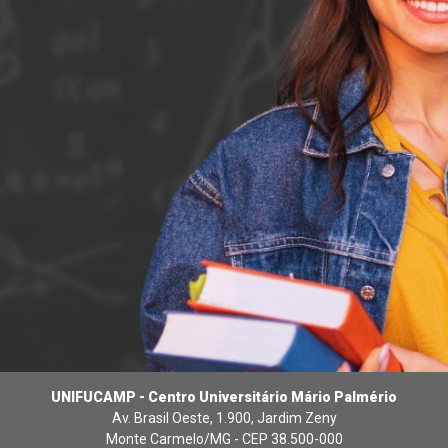
UNIFUCAMP - Centro Universitário Mário Palmério
Av. Brasil Oeste, 1.900, Jardim Zeny
Monte Carmelo/MG - CEP 38.500-000