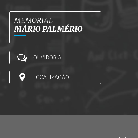
MEMORIAL
MÁRIO PALMÉRIO
OUVIDORIA
LOCALIZAÇÃO