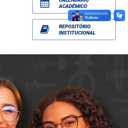
ACADÊMICO
REPOSITÓRIO
INSTITUCIONAL