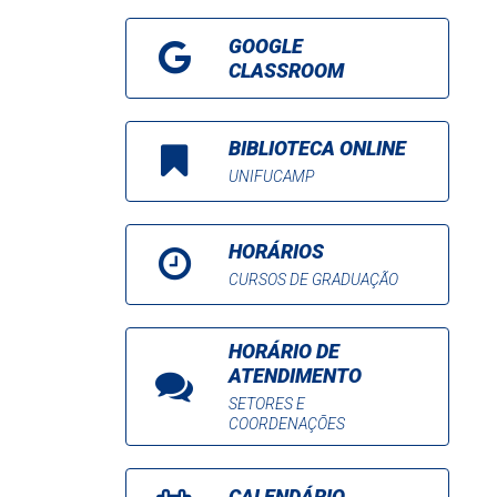
GOOGLE
CLASSROOM
BIBLIOTECA ONLINE
UNIFUCAMP
HORÁRIOS
CURSOS DE GRADUAÇÃO
HORÁRIO DE
ATENDIMENTO
SETORES E
COORDENAÇÕES
CALENDÁRIO