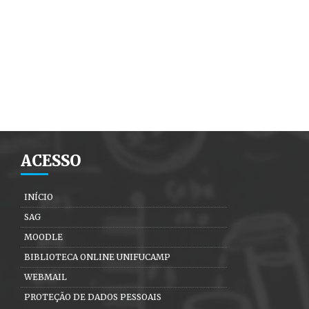
ACESSO
INÍCIO
SAG
MOODLE
BIBLIOTECA ONLINE UNIFUCAMP
WEBMAIL
PROTEÇÃO DE DADOS PESSOAIS