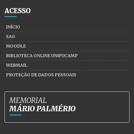
ACESSO
INÍCIO
SAG
MOODLE
BIBLIOTECA ONLINE UNIFUCAMP
WEBMAIL
PROTEÇÃO DE DADOS PESSOAIS
MEMORIAL
MÁRIO PALMÉRIO