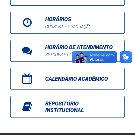
HORÁRIOS
CURSOS DE GRADUAÇÃO
HORÁRIO DE ATENDIMENTO
SETORES E COORDENAÇÕES
CALENDÁRIO ACADÊMICO
REPOSITÓRIO
INSTITUCIONAL