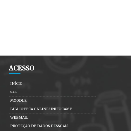
ACESSO
INÍCIO
SAG
MOODLE
BIBLIOTECA ONLINE UNIFUCAMP
WEBMAIL
PROTEÇÃO DE DADOS PESSOAIS