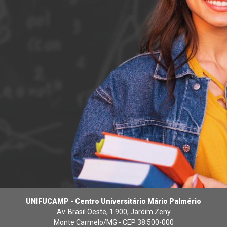
UNIFUCAMP - Centro Universitário Mário Palmério
Av. Brasil Oeste, 1.900, Jardim Zeny
Monte Carmelo/MG - CEP 38.500-000