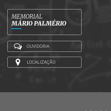
MEMORIAL
MÁRIO PALMÉRIO
OUVIDORIA
LOCALIZAÇÃO