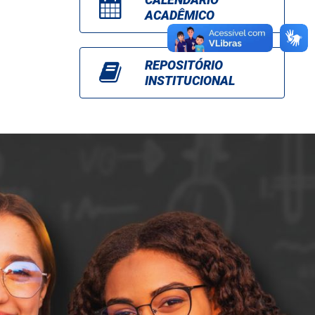
ACADÊMICO
REPOSITÓRIO
INSTITUCIONAL