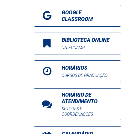
GOOGLE
CLASSROOM
BIBLIOTECA ONLINE
UNIFUCAMP
HORÁRIOS
CURSOS DE GRADUAÇÃO
HORÁRIO DE
ATENDIMENTO
SETORES E
COORDENAÇÕES
CALENDÁRIO