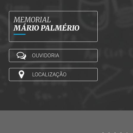
MEMORIAL
MÁRIO PALMÉRIO
OUVIDORIA
LOCALIZAÇÃO