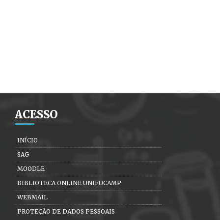
ACESSO
INÍCIO
SAG
MOODLE
BIBLIOTECA ONLINE UNIFUCAMP
WEBMAIL
PROTEÇÃO DE DADOS PESSOAIS