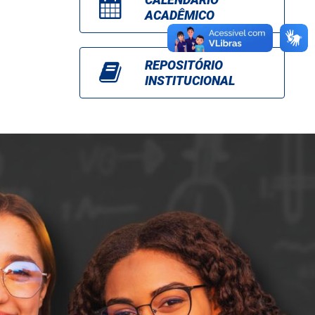
ACADÊMICO
REPOSITÓRIO
INSTITUCIONAL