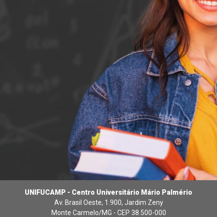
UNIFUCAMP - Centro Universitário Mário Palmério
Av. Brasil Oeste, 1.900, Jardim Zeny
Monte Carmelo/MG - CEP 38.500-000