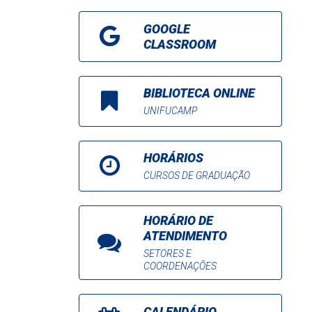
GOOGLE
CLASSROOM
BIBLIOTECA ONLINE
UNIFUCAMP
HORÁRIOS
CURSOS DE GRADUAÇÃO
HORÁRIO DE
ATENDIMENTO
SETORES E
COORDENAÇÕES
CALENDÁRIO