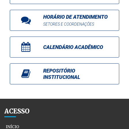
HORÁRIO DE ATENDIMENTO
SETORES E COORDENAÇÕES
CALENDÁRIO ACADÊMICO
REPOSITÓRIO
INSTITUCIONAL
ACESSO
INÍCIO