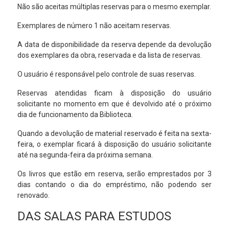
Não são aceitas múltiplas reservas para o mesmo exemplar.
Exemplares de número 1 não aceitam reservas.
A data de disponibilidade da reserva depende da devolução
dos exemplares da obra, reservada e da lista de reservas.
O usuário é responsável pelo controle de suas reservas.
Reservas atendidas ficam à disposição do usuário
solicitante no momento em que é devolvido até o próximo
dia de funcionamento da Biblioteca.
Quando a devolução de material reservado é feita na sexta-
feira, o exemplar ficará à disposição do usuário solicitante
até na segunda-feira da próxima semana.
Os livros que estão em reserva, serão emprestados por 3
dias contando o dia do empréstimo, não podendo ser
renovado.
DAS SALAS PARA ESTUDOS