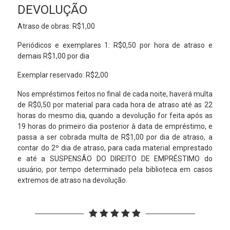
DEVOLUÇÃO
Atraso de obras: R$1,00
Periódicos e exemplares 1: R$0,50 por hora de atraso e
demais R$1,00 por dia
Exemplar reservado: R$2,00
Nos empréstimos feitos no final de cada noite, haverá multa
de R$0,50 por material para cada hora de atraso até as 22
horas do mesmo dia, quando a devolução for feita após as
19 horas do primeiro dia posterior à data de empréstimo, e
passa a ser cobrada multa de R$1,00 por dia de atraso, a
contar do 2º dia de atraso, para cada material emprestado
e até a SUSPENSÃO DO DIREITO DE EMPRÉSTIMO do
usuário, por tempo determinado pela biblioteca em casos
extremos de atraso na devolução.