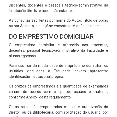
Discentes, docentes e pessoais técnico-administrativo da
Instituição têm livre acesso às estantes.
As consultas são feitas por nome do Autor, Título de obras
ou por Assunto, o que já se encontra pré-definido na tela.
DO EMPRÉSTIMO DOMICILIAR
O empréstimo domiciliar é oferecido aos discentes,
docentes, pessoal técnico-administrativo da Faculdade e
alunos egressos.
Para usufruir da modalidade de empréstimo domiciliar, os
usuários vinculados à Faculdade devem apresentar
identificação institucional própria.
Os prazos de empréstimos e a quantidade de exemplares
variam de acordo com o tipo de usuário e material,
conforme Anexo I deste regulamento.
Obras raras são emprestadas mediante autorização do
Diretor, ou da Bibliotecária, com solicitação do usuário, por