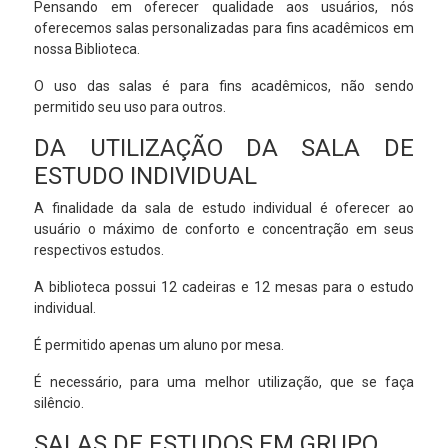
Pensando em oferecer qualidade aos usuários, nós
oferecemos salas personalizadas para fins acadêmicos em
nossa Biblioteca.
O uso das salas é para fins acadêmicos, não sendo
permitido seu uso para outros.
DA UTILIZAÇÃO DA SALA DE
ESTUDO INDIVIDUAL
A finalidade da sala de estudo individual é oferecer ao
usuário o máximo de conforto e concentração em seus
respectivos estudos.
A biblioteca possui 12 cadeiras e 12 mesas para o estudo
individual.
É permitido apenas um aluno por mesa.
É necessário, para uma melhor utilização, que se faça
silêncio.
SALAS DE ESTUDOS EM GRUPO