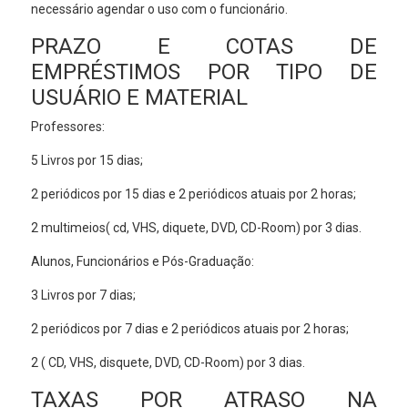
necessário agendar o uso com o funcionário.
PRAZO E COTAS DE
EMPRÉSTIMOS POR TIPO DE
USUÁRIO E MATERIAL
Professores:
5 Livros por 15 dias;
2 periódicos por 15 dias e 2 periódicos atuais por 2 horas;
2 multimeios( cd, VHS, diquete, DVD, CD-Room) por 3 dias.
Alunos, Funcionários e Pós-Graduação:
3 Livros por 7 dias;
2 periódicos por 7 dias e 2 periódicos atuais por 2 horas;
2 ( CD, VHS, disquete, DVD, CD-Room) por 3 dias.
TAXAS POR ATRASO NA