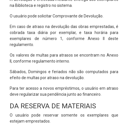
na Biblioteca e registro no sistema.
O usuário pode solicitar Comprovante de Devolução.
Em caso de atraso na devolução das obras emprestadas, é
cobrada taxa diária por exemplar, e taxa horária para
exemplares de número 1, conforme Anexo II deste
regulamento.
Os valores de multas para atrasos se encontram no Anexo
II, conforme regulamento interno.
Sábados, Domingos e feriados não são computados para
efeito de multas por atraso na devolução.
Para ter acesso a novos empréstimos, o usuário em atraso
deve regularizar sua pendência junto ao financeiro.
DA RESERVA DE MATERIAIS
O usuário pode reservar somente os exemplares que
estejam emprestados.