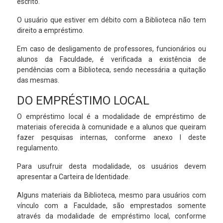
escrito.
O usuário que estiver em débito com a Biblioteca não tem
direito a empréstimo.
Em caso de desligamento de professores, funcionários ou
alunos da Faculdade, é verificada a existência de
pendências com a Biblioteca, sendo necessária a quitação
das mesmas.
DO EMPRÉSTIMO LOCAL
O empréstimo local é a modalidade de empréstimo de
materiais oferecida à comunidade e a alunos que queiram
fazer pesquisas internas, conforme anexo I deste
regulamento.
Para usufruir desta modalidade, os usuários devem
apresentar a Carteira de Identidade.
Alguns materiais da Biblioteca, mesmo para usuários com
vínculo com a Faculdade, são emprestados somente
através da modalidade de empréstimo local, conforme