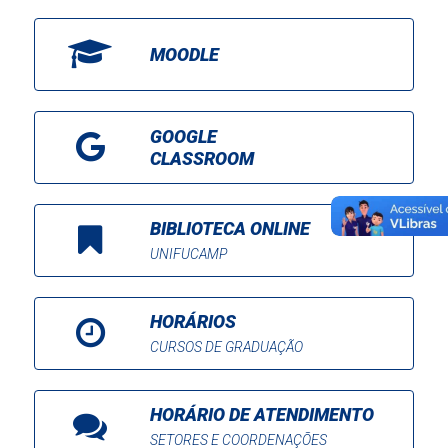
MOODLE
GOOGLE
CLASSROOM
BIBLIOTECA ONLINE
UNIFUCAMP
HORÁRIOS
CURSOS DE GRADUAÇÃO
HORÁRIO DE ATENDIMENTO
SETORES E COORDENAÇÕES