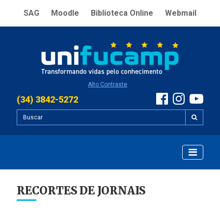
SAG
Moodle
Biblioteca Online
Webmail
Alto Contraste
(34) 3842-5272
RECORTES DE JORNAIS