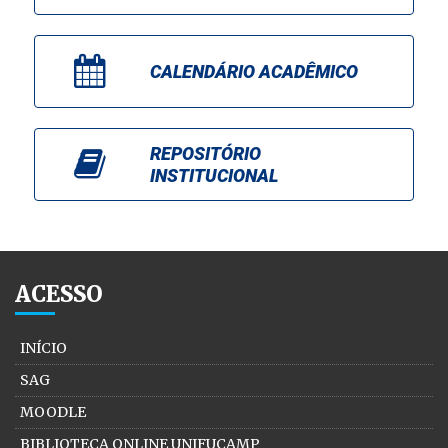
CALENDÁRIO ACADÊMICO
REPOSITÓRIO
INSTITUCIONAL
ACESSO
INÍCIO
SAG
MOODLE
BIBLIOTECA ONLINE UNIFUCAMP