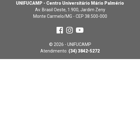
UNIFUCAMP - Centro Universitário Mário Palmério
Av. Brasil Oeste, 1.900, Jardim Zeny
Monte Carmelo/MG - CEP 38.500-000
© 2026 - UNIFUCAMP
Atendimento:
(34) 3842-5272