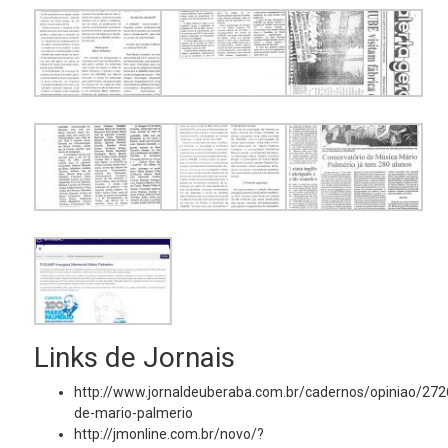
Links de Jornais
http://www.jornaldeuberaba.com.br/cadernos/opiniao/272
de-mario-palmerio
http://jmonline.com.br/novo/?