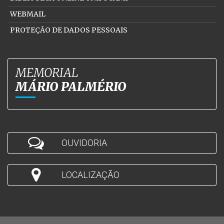
WEBMAIL
PROTEÇÃO DE DADOS PESSOAIS
MEMORIAL
MÁRIO PALMÉRIO
OUVIDORIA
LOCALIZAÇÃO