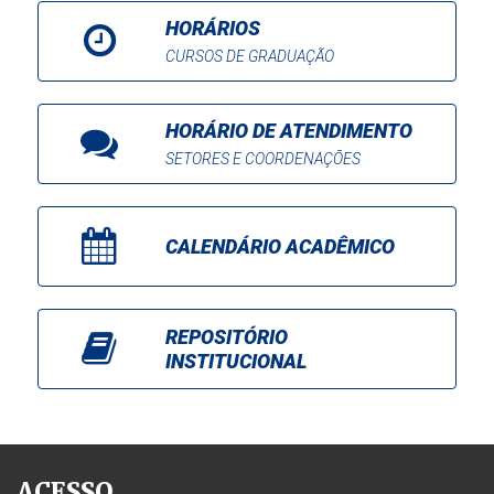
HORÁRIOS
CURSOS DE GRADUAÇÃO
HORÁRIO DE ATENDIMENTO
SETORES E COORDENAÇÕES
CALENDÁRIO ACADÊMICO
REPOSITÓRIO
INSTITUCIONAL
ACESSO