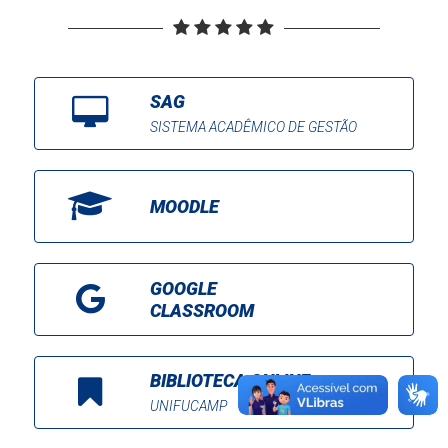
SAG
SISTEMA ACADÊMICO DE GESTÃO
MOODLE
GOOGLE
CLASSROOM
BIBLIOTECA ONLINE
UNIFUCAMP