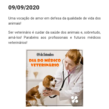
09/09/2020
Uma vocação de amor em defesa da qualidade de vida dos
animais!
Ser veterinário é cuidar da saúde dos animais e, sobretudo,
amá-los! Parabéns aos profissionais e futuros médicos
veterinários!