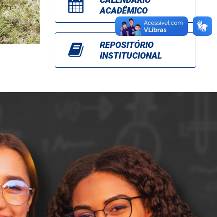
ACADÊMICO
REPOSITÓRIO
INSTITUCIONAL