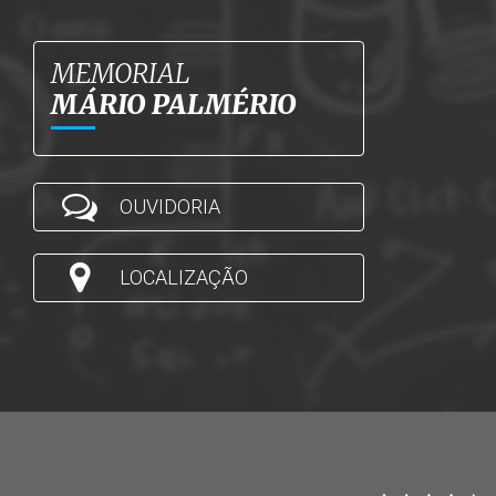
MEMORIAL
MÁRIO PALMÉRIO
OUVIDORIA
LOCALIZAÇÃO