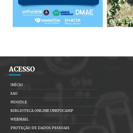
ACESSO
INÍCIO
SAG
MOODLE
BIBLIOTECA ONLINE UNIFUCAMP
WEBMAIL
PROTEÇÃO DE DADOS PESSOAIS