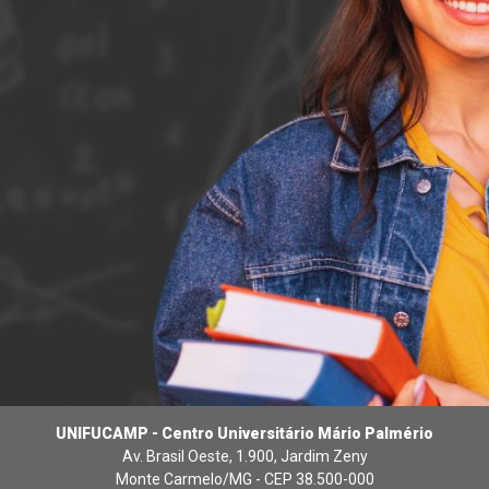
UNIFUCAMP - Centro Universitário Mário Palmério
Av. Brasil Oeste, 1.900, Jardim Zeny
Monte Carmelo/MG - CEP 38.500-000