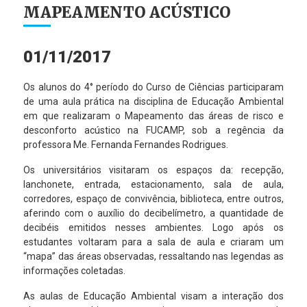
MAPEAMENTO ACÚSTICO
01/11/2017
Os alunos do 4° período do Curso de Ciências participaram
de uma aula prática na disciplina de Educação Ambiental
em que realizaram o Mapeamento das áreas de risco e
desconforto acústico na FUCAMP, sob a regência da
professora Me. Fernanda Fernandes Rodrigues.
Os universitários visitaram os espaços da: recepção,
lanchonete, entrada, estacionamento, sala de aula,
corredores, espaço de convivência, biblioteca, entre outros,
aferindo com o auxílio do decibelímetro, a quantidade de
decibéis emitidos nesses ambientes. Logo após os
estudantes voltaram para a sala de aula e criaram um
“mapa” das áreas observadas, ressaltando nas legendas as
informações coletadas.
As aulas de Educação Ambiental visam a interação dos