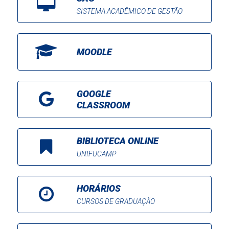
SISTEMA ACADÊMICO DE GESTÃO
MOODLE
GOOGLE
CLASSROOM
BIBLIOTECA ONLINE
UNIFUCAMP
HORÁRIOS
CURSOS DE GRADUAÇÃO