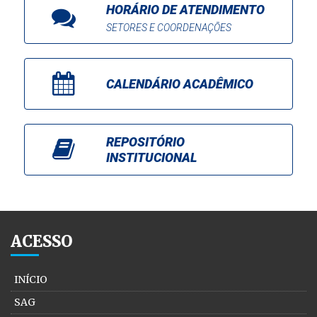
HORÁRIO DE ATENDIMENTO
SETORES E COORDENAÇÕES
CALENDÁRIO ACADÊMICO
REPOSITÓRIO
INSTITUCIONAL
ACESSO
INÍCIO
SAG