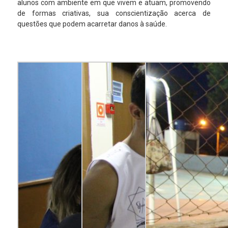
alunos com ambiente em que vivem e atuam, promovendo
de formas criativas, sua conscientização acerca de
questões que podem acarretar danos à saúde.