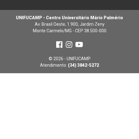
UNIFUCAMP - Centro Universitário Mário Palmério
Av. Brasil Oeste, 1.900, Jardim Zeny
Monte Carmelo/MG - CEP 38.500-000
© 2026 - UNIFUCAMP
Atendimento:
(34) 3842-5272