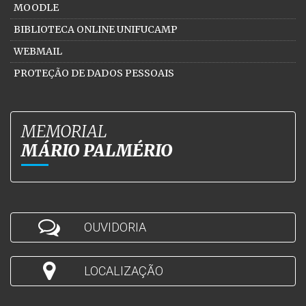
MOODLE
BIBLIOTECA ONLINE UNIFUCAMP
WEBMAIL
PROTEÇÃO DE DADOS PESSOAIS
MEMORIAL
MÁRIO PALMÉRIO
OUVIDORIA
LOCALIZAÇÃO