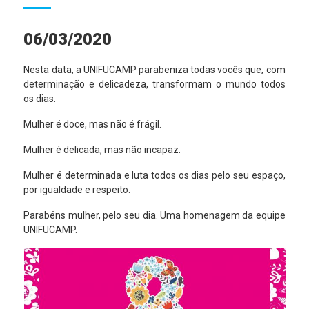
06/03/2020
Nesta data, a UNIFUCAMP parabeniza todas vocês que, com
determinação e delicadeza, transformam o mundo todos
os dias.
Mulher é doce, mas não é frágil.
Mulher é delicada, mas não incapaz.
Mulher é determinada e luta todos os dias pelo seu espaço,
por igualdade e respeito.
Parabéns mulher, pelo seu dia. Uma homenagem da equipe
UNIFUCAMP.