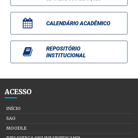
CALENDÁRIO ACADÊMICO
REPOSITÓRIO
INSTITUCIONAL
ACESSO
INÍCIO
SAG
MOODLE