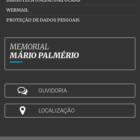
BIBLIOTECA ONLINE UNIFUCAMP
WEBMAIL
PROTEÇÃO DE DADOS PESSOAIS
MEMORIAL
MÁRIO PALMÉRIO
OUVIDORIA
LOCALIZAÇÃO