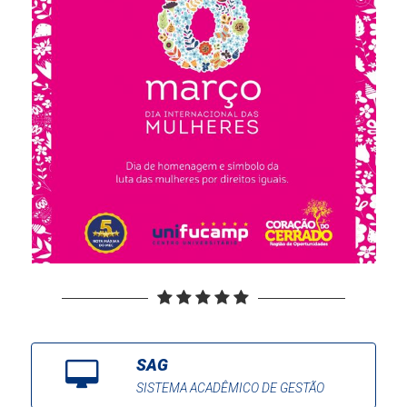
SAG
SISTEMA ACADÊMICO DE GESTÃO