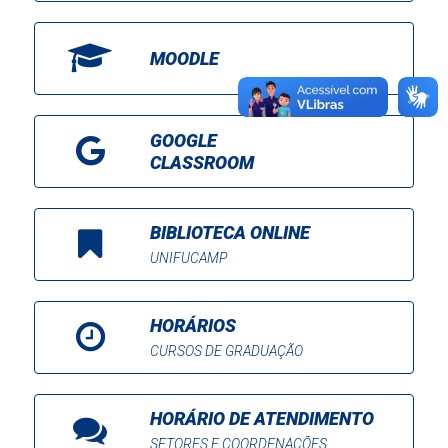
MOODLE
GOOGLE
CLASSROOM
BIBLIOTECA ONLINE
UNIFUCAMP
HORÁRIOS
CURSOS DE GRADUAÇÃO
HORÁRIO DE ATENDIMENTO
SETORES E COORDENAÇÕES