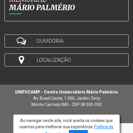
MÁRIO PALMÉRIO
OUVIDORIA
LOCALIZAÇÃO
UNIFUCAMP - Centro Universitário Mário Palmério
Av. Brasil Oeste, 1.900, Jardim Zeny
Monte Carmelo/MG - CEP 38.500-000
Ao navegar neste site, você aceita os cookies que
usamos para melhorar sua experiência.
Política de
© 2026 - UNIFUCAMP