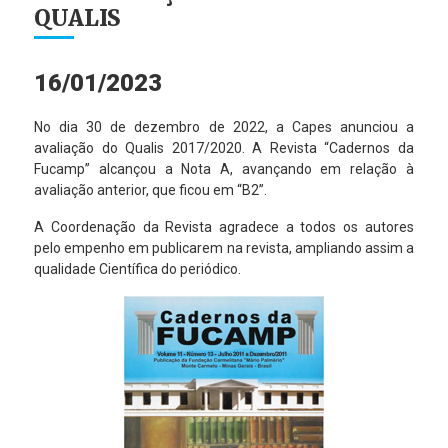
QUALIS
16/01/2023
No dia 30 de dezembro de 2022, a Capes anunciou a
avaliação do Qualis 2017/2020. A Revista “Cadernos da
Fucamp” alcançou a Nota A, avançando em relação à
avaliação anterior, que ficou em “B2”.
A Coordenação da Revista agradece a todos os autores
pelo empenho em publicarem na revista, ampliando assim a
qualidade Científica do periódico.