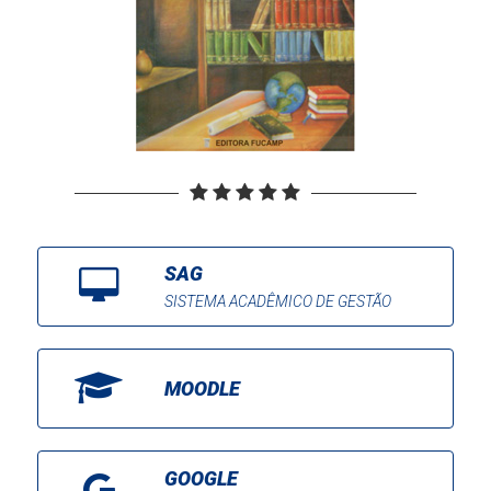
SAG
SISTEMA ACADÊMICO DE GESTÃO
MOODLE
GOOGLE