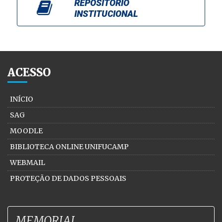
REPOSITÓRIO
INSTITUCIONAL
ACESSO
INÍCIO
SAG
MOODLE
BIBLIOTECA ONLINE UNIFUCAMP
WEBMAIL
PROTEÇÃO DE DADOS PESSOAIS
MEMORIAL