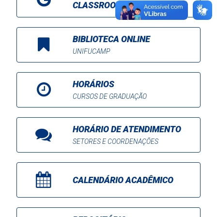
CLASSROOM
BIBLIOTECA ONLINE
UNIFUCAMP
HORÁRIOS
CURSOS DE GRADUAÇÃO
HORÁRIO DE ATENDIMENTO
SETORES E COORDENAÇÕES
CALENDÁRIO ACADÊMICO