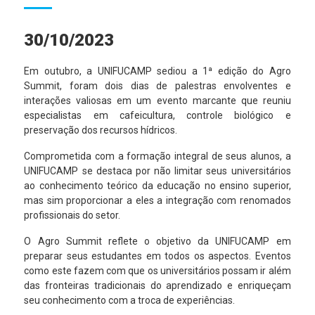
30/10/2023
Em outubro, a UNIFUCAMP sediou a 1ª edição do Agro
Summit, foram dois dias de palestras envolventes e
interações valiosas em um evento marcante que reuniu
especialistas em cafeicultura, controle biológico e
preservação dos recursos hídricos.
Comprometida com a formação integral de seus alunos, a
UNIFUCAMP se destaca por não limitar seus universitários
ao conhecimento teórico da educação no ensino superior,
mas sim proporcionar a eles a integração com renomados
profissionais do setor.
O Agro Summit reflete o objetivo da UNIFUCAMP em
preparar seus estudantes em todos os aspectos. Eventos
como este fazem com que os universitários possam ir além
das fronteiras tradicionais do aprendizado e enriqueçam
seu conhecimento com a troca de experiências.