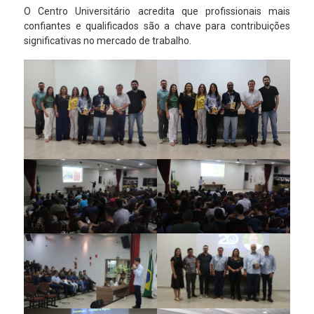
O Centro Universitário acredita que profissionais mais
confiantes e qualificados são a chave para contribuições
significativas no mercado de trabalho.