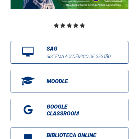
SAG
SISTEMA ACADÊMICO DE GESTÃO
MOODLE
GOOGLE
CLASSROOM
BIBLIOTECA ONLINE