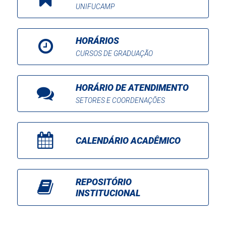
UNIFUCAMP
HORÁRIOS
CURSOS DE GRADUAÇÃO
HORÁRIO DE ATENDIMENTO
SETORES E COORDENAÇÕES
CALENDÁRIO ACADÊMICO
REPOSITÓRIO
INSTITUCIONAL