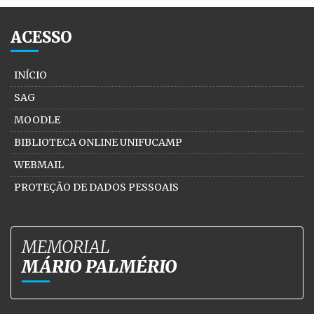
ACESSO
INÍCIO
SAG
MOODLE
BIBLIOTECA ONLINE UNIFUCAMP
WEBMAIL
PROTEÇÃO DE DADOS PESSOAIS
MEMORIAL
MÁRIO PALMÉRIO