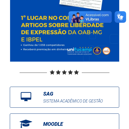
SAG
SISTEMA ACADÊMICO DE GESTÃO
MOODLE