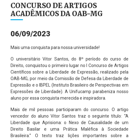
CONCURSO DE ARTIGOS
ACADÊMICOS DA OAB-MG
06/09/2023
Mais uma conquista para nossa universidade!
O universitário Vitor Santos, do 8º período do curso de
Direito, conquistou o primeiro lugar no I Concurso de Artigos
Científicos sobre a Liberdade de Expressão, realizado pela
OAB-MG, por meio da Comissão de Defesa da Liberdade de
Expressão e o IBPEL (Instituto Brasileiro de Perspectivas em
Expressões de Liberdade). A Unifucamp parabeniza nosso
aluno por essa conquista merecida e inspiradora.
Mais de mil pessoas participaram do concurso. O artigo
vencedor do aluno Vitor Santos traz o seguinte título: “A
Liberdade que Aprisiona: o Nexo de Causalidade de um
Direito Basilar e uma Prática Maléfica à Sociedade
Brasileira.” O texto traz lições importantes sobre a