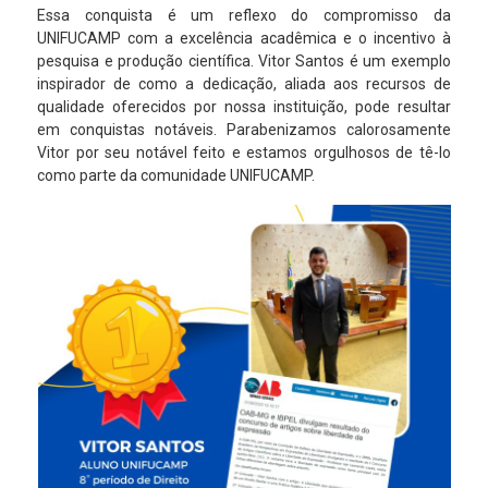
Essa conquista é um reflexo do compromisso da
UNIFUCAMP com a excelência acadêmica e o incentivo à
pesquisa e produção científica. Vitor Santos é um exemplo
inspirador de como a dedicação, aliada aos recursos de
qualidade oferecidos por nossa instituição, pode resultar
em conquistas notáveis. Parabenizamos calorosamente
Vitor por seu notável feito e estamos orgulhosos de tê-lo
como parte da comunidade UNIFUCAMP.