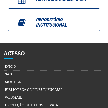
REPOSITÓRIO
INSTITUCIONAL
ACESSO
INÍCIO
SAG
MOODLE
BIBLIOTECA ONLINE UNIFUCAMP
WEBMAIL
PROTEÇÃO DE DADOS PESSOAIS