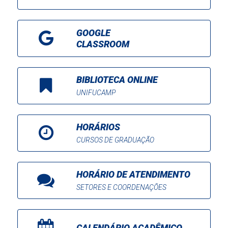
GOOGLE
CLASSROOM
BIBLIOTECA ONLINE
UNIFUCAMP
HORÁRIOS
CURSOS DE GRADUAÇÃO
HORÁRIO DE ATENDIMENTO
SETORES E COORDENAÇÕES
CALENDÁRIO ACADÊMICO