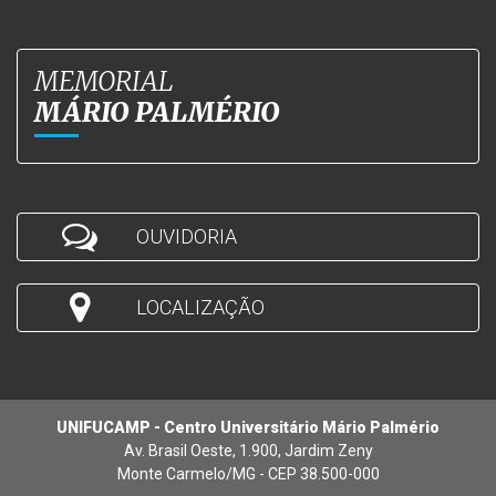
MEMORIAL
MÁRIO PALMÉRIO
OUVIDORIA
LOCALIZAÇÃO
UNIFUCAMP - Centro Universitário Mário Palmério
Av. Brasil Oeste, 1.900, Jardim Zeny
Monte Carmelo/MG - CEP 38.500-000