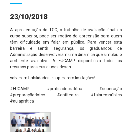
23/10/2018
A apresentação do TCC, o trabalho de avaliação final do
curso superior, pode ser motivo de apreensão para quem
têm dificuldade em falar em público. Para vencer esta
barreira e sentir segurança, os graduandos de
Administração desenvolveram uma dinâmica que simulou o
ambiente avaliativo. A FUCAMP disponibiliza todos os
recursos para seus alunos desen
volverem habilidades e superarem limitações!
#FUCAMP #práticadeoratória #superação
#preparaçãodotcc #anfiteatro #falarempúblico
#aulaprática