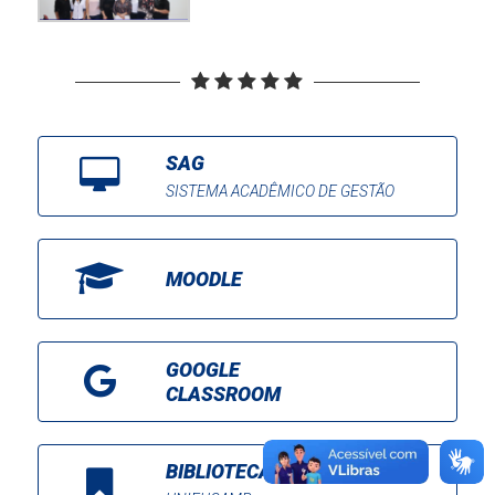
SAG
SISTEMA ACADÊMICO DE GESTÃO
MOODLE
GOOGLE
CLASSROOM
BIBLIOTECA ONLINE