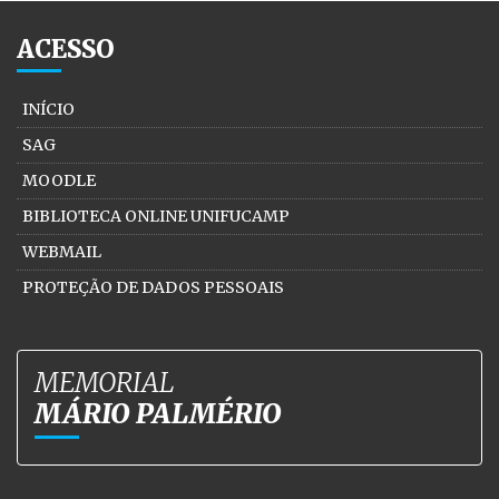
ACESSO
INÍCIO
SAG
MOODLE
BIBLIOTECA ONLINE UNIFUCAMP
WEBMAIL
PROTEÇÃO DE DADOS PESSOAIS
MEMORIAL
MÁRIO PALMÉRIO