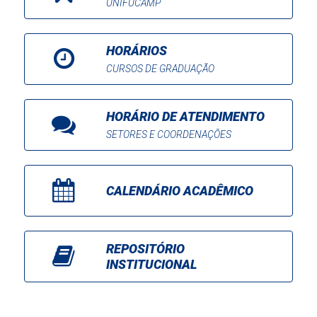
UNIFUCAMP
HORÁRIOS
CURSOS DE GRADUAÇÃO
HORÁRIO DE ATENDIMENTO
SETORES E COORDENAÇÕES
CALENDÁRIO ACADÊMICO
REPOSITÓRIO
INSTITUCIONAL