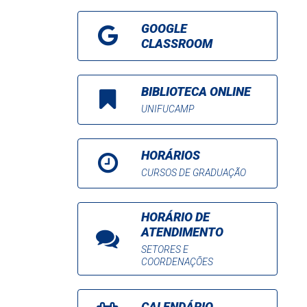
GOOGLE
CLASSROOM
BIBLIOTECA ONLINE
UNIFUCAMP
HORÁRIOS
CURSOS DE GRADUAÇÃO
HORÁRIO DE
ATENDIMENTO
SETORES E
COORDENAÇÕES
CALENDÁRIO