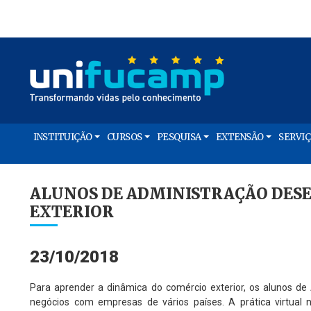
INSTITUIÇÃO
CURSOS
PESQUISA
EXTENSÃO
SERVI
ALUNOS DE ADMINISTRAÇÃO DES
EXTERIOR
23/10/2018
Para aprender a dinâmica do comércio exterior, os alunos de 
negócios com empresas de vários países. A prática virtual 