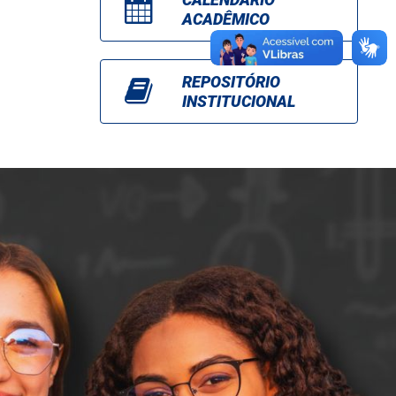
ACADÊMICO
REPOSITÓRIO
INSTITUCIONAL