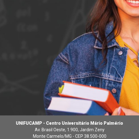
UNIFUCAMP - Centro Universitário Mário Palmério
Av. Brasil Oeste, 1.900, Jardim Zeny
Monte Carmelo/MG - CEP 38.500-000