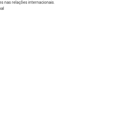
s nas relações internacionais.
nal