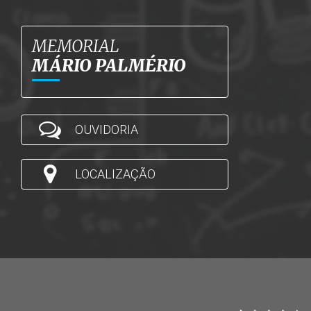
MEMORIAL
MÁRIO PALMÉRIO
OUVIDORIA
LOCALIZAÇÃO