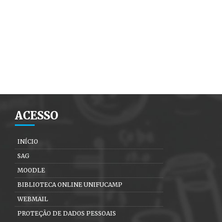
ACESSO
INÍCIO
SAG
MOODLE
BIBLIOTECA ONLINE UNIFUCAMP
WEBMAIL
PROTEÇÃO DE DADOS PESSOAIS