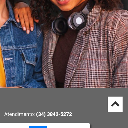
Atendimento:
(34) 3842-5272