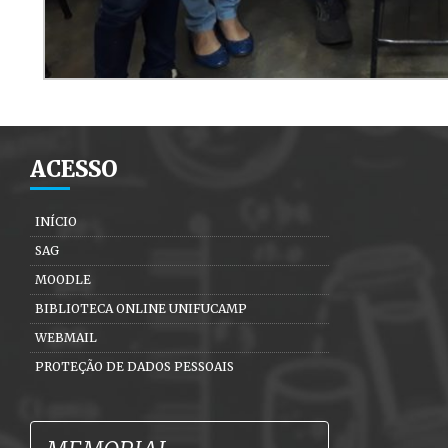
ACESSO
INÍCIO
SAG
MOODLE
BIBLIOTECA ONLINE UNIFUCAMP
WEBMAIL
PROTEÇÃO DE DADOS PESSOAIS