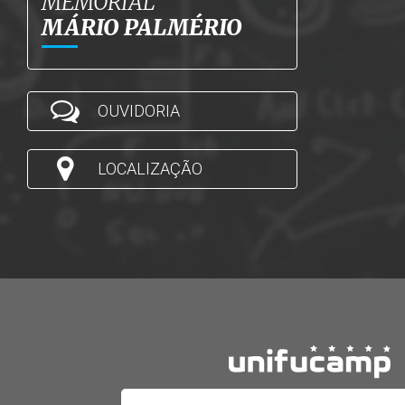
MEMORIAL
MÁRIO PALMÉRIO
OUVIDORIA
LOCALIZAÇÃO