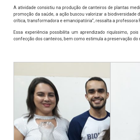
A atividade consistiu na produção de canteiros de plantas medic
promoção da saúde, a ação buscou valorizar a biodiversidade 
crítica, transformadora e emancipatória”, ressalta a professora
Essa experiência possibilita um aprendizado riquíssimo, p
confecção dos canteiros, bem como estimula a preservação do 