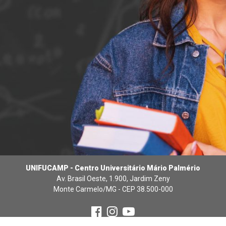
UNIFUCAMP - Centro Universitário Mário Palmério
Av. Brasil Oeste, 1.900, Jardim Zeny
Monte Carmelo/MG - CEP 38.500-000