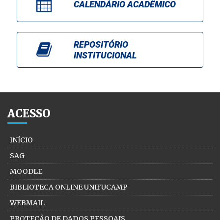
CALENDÁRIO ACADÊMICO
REPOSITÓRIO
INSTITUCIONAL
ACESSO
INÍCIO
SAG
MOODLE
BIBLIOTECA ONLINE UNIFUCAMP
WEBMAIL
PROTEÇÃO DE DADOS PESSOAIS