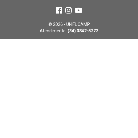
© 2026 - UNIFUCAMP
Atendimento:
(34) 3842-5272