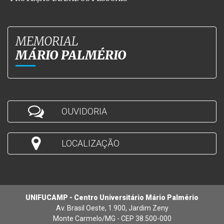
MEMORIAL
MÁRIO PALMÉRIO
OUVIDORIA
LOCALIZAÇÃO
UNIFUCAMP - Centro Universitário Mário Palmério
Av. Brasil Oeste, 1.900, Jardim Zeny
Monte Carmelo/MG - CEP 38.500-000