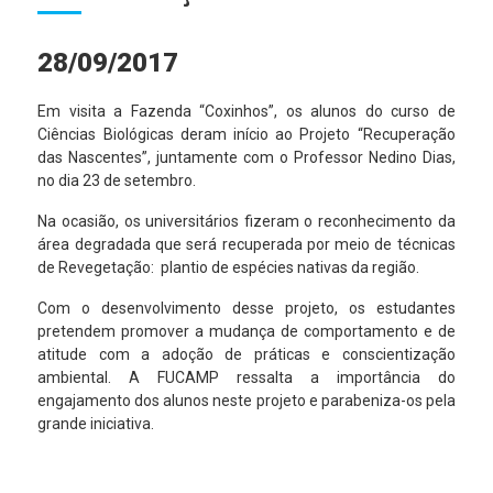
28/09/2017
Em visita a Fazenda “Coxinhos”, os alunos do curso de
Ciências Biológicas deram início ao Projeto “Recuperação
das Nascentes”, juntamente com o Professor Nedino Dias,
no dia 23 de setembro.
Na ocasião, os universitários fizeram o reconhecimento da
área degradada que será recuperada por meio de técnicas
de Revegetação: plantio de espécies nativas da região.
Com o desenvolvimento desse projeto, os estudantes
pretendem promover a mudança de comportamento e de
atitude com a adoção de práticas e conscientização
ambiental. A FUCAMP ressalta a importância do
engajamento dos alunos neste projeto e parabeniza-os pela
grande iniciativa.