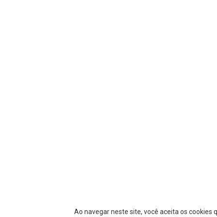
Ao navegar neste site, você aceita os cookies