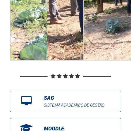
SAG
SISTEMA ACADÊMICO DE GESTÃO
MOODLE