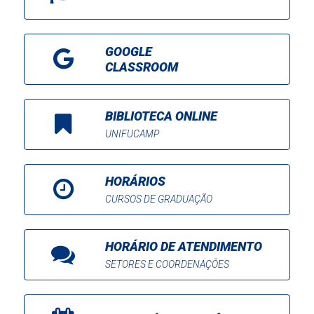
GOOGLE
CLASSROOM
BIBLIOTECA ONLINE
UNIFUCAMP
HORÁRIOS
CURSOS DE GRADUAÇÃO
HORÁRIO DE ATENDIMENTO
SETORES E COORDENAÇÕES