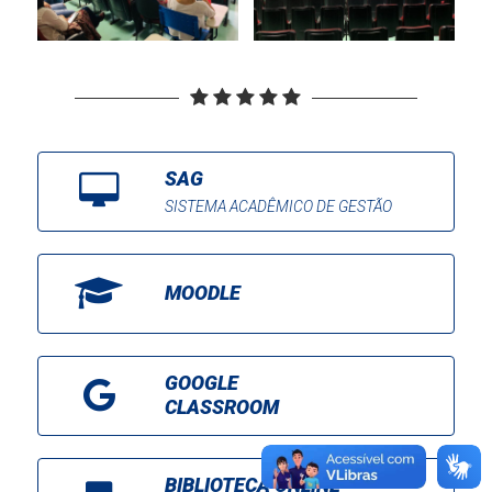
SAG
SISTEMA ACADÊMICO DE GESTÃO
MOODLE
GOOGLE
CLASSROOM
BIBLIOTECA ONLINE