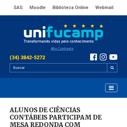
SAG
Moodle
Biblioteca Online
Webmail
Alto Contraste
(34) 3842-5272
ALUNOS DE CIÊNCIAS
CONTÁBEIS PARTICIPAM DE
MESA REDONDA COM