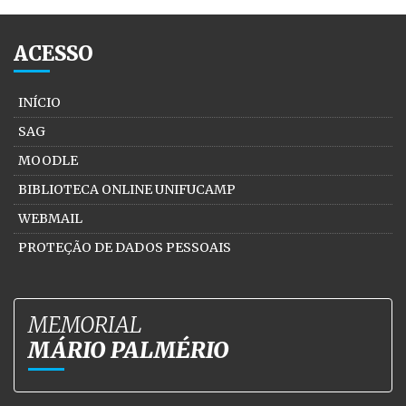
ACESSO
INÍCIO
SAG
MOODLE
BIBLIOTECA ONLINE UNIFUCAMP
WEBMAIL
PROTEÇÃO DE DADOS PESSOAIS
MEMORIAL
MÁRIO PALMÉRIO