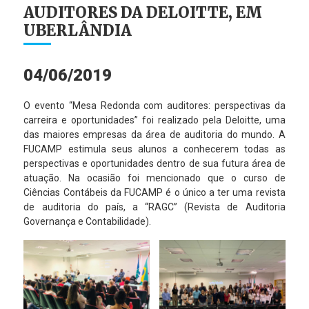
AUDITORES DA DELOITTE, EM
UBERLÂNDIA
04/06/2019
O evento “Mesa Redonda com auditores: perspectivas da
carreira e oportunidades” foi realizado pela Deloitte, uma
das maiores empresas da área de auditoria do mundo. A
FUCAMP estimula seus alunos a conhecerem todas as
perspectivas e oportunidades dentro de sua futura área de
atuação. Na ocasião foi mencionado que o curso de
Ciências Contábeis da FUCAMP é o único a ter uma revista
de auditoria do país, a “RAGC” (Revista de Auditoria
Governança e Contabilidade).