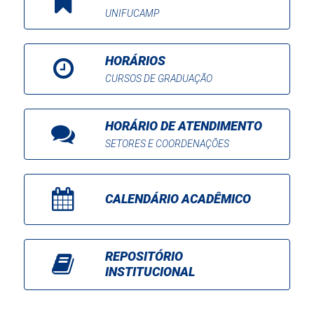
UNIFUCAMP
HORÁRIOS
CURSOS DE GRADUAÇÃO
HORÁRIO DE ATENDIMENTO
SETORES E COORDENAÇÕES
CALENDÁRIO ACADÊMICO
REPOSITÓRIO
INSTITUCIONAL