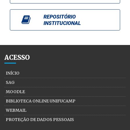
REPOSITÓRIO
INSTITUCIONAL
ACESSO
INÍCIO
SAG
MOODLE
BIBLIOTECA ONLINE UNIFUCAMP
WEBMAIL
PROTEÇÃO DE DADOS PESSOAIS