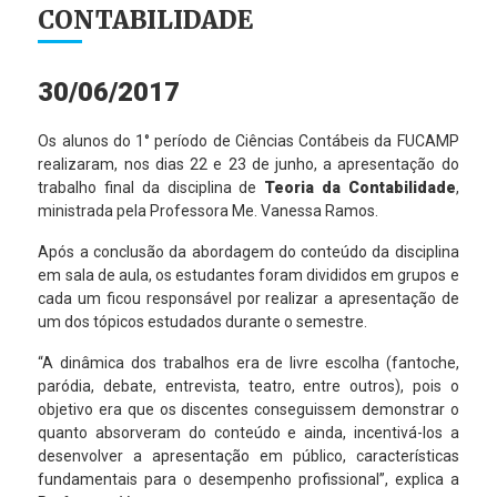
CONTABILIDADE
30/06/2017
Os alunos do 1° período de Ciências Contábeis da FUCAMP
realizaram, nos dias 22 e 23 de junho, a apresentação do
trabalho final da disciplina de
Teoria da Contabilidade
,
ministrada pela Professora Me. Vanessa Ramos.
Após a conclusão da abordagem do conteúdo da disciplina
em sala de aula, os estudantes foram divididos em grupos e
cada um ficou responsável por realizar a apresentação de
um dos tópicos estudados durante o semestre.
“A dinâmica dos trabalhos era de livre escolha (fantoche,
paródia, debate, entrevista, teatro, entre outros), pois o
objetivo era que os discentes conseguissem demonstrar o
quanto absorveram do conteúdo e ainda, incentivá-los a
desenvolver a apresentação em público, características
fundamentais para o desempenho profissional”, explica a