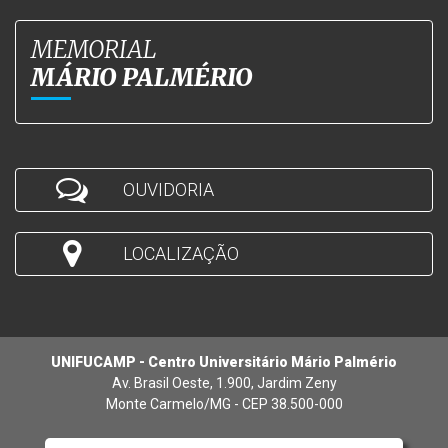
MEMORIAL
MÁRIO PALMÉRIO
OUVIDORIA
LOCALIZAÇÃO
UNIFUCAMP - Centro Universitário Mário Palmério
Av. Brasil Oeste, 1.900, Jardim Zeny
Monte Carmelo/MG - CEP 38.500-000