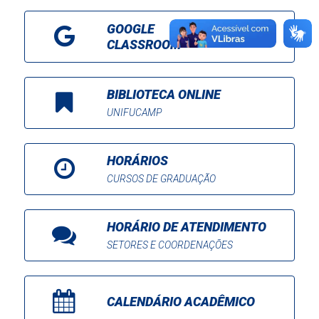
GOOGLE
CLASSROOM
BIBLIOTECA ONLINE
UNIFUCAMP
HORÁRIOS
CURSOS DE GRADUAÇÃO
HORÁRIO DE ATENDIMENTO
SETORES E COORDENAÇÕES
CALENDÁRIO ACADÊMICO