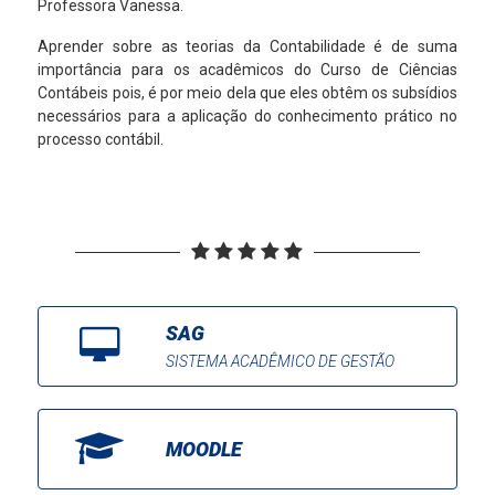
Professora Vanessa.
Aprender sobre as teorias da Contabilidade é de suma
importância para os acadêmicos do Curso de Ciências
Contábeis pois, é por meio dela que eles obtêm os subsídios
necessários para a aplicação do conhecimento prático no
processo contábil.
SAG
SISTEMA ACADÊMICO DE GESTÃO
MOODLE