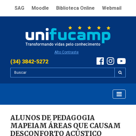
SAG
Moodle
Biblioteca Online
Webmail
Alto Contraste
(34) 3842-5272
ALUNOS DE PEDAGOGIA
MAPEIAM ÁREAS QUE CAUSAM
DESCONFORTO ACÚSTICO