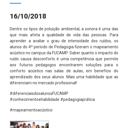
16/10/2018
Dentre os tipos de poluição ambiental, a sonora é uma das
que mais afeta a qualidade de vida das pessoas. Para
aprender a avaliar o grau de intensidade dos ruídos, os
alunos do 4º período de Pedagogia fizeram o mapeamento
acústico no campus da FUCAMP. Saber quanto o impacto do
ruído causa desconforto é uma competência que permite
aos futuros pedagogos encontrarem soluções para o
conforto acústico nas salas de aulas, em benefício do
aprendizado dos seus alunos. Mais uma habilidade que as
diferenciam no mercado profissional!
#diferenciaisdosalunosFUCAMP
#conhecimentoehabilidade #pedagogiaprática
#mapeamentoacústico