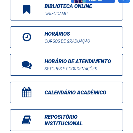
BIBLIOTECA ONLINE
UNIFUCAMP
HORÁRIOS
CURSOS DE GRADUAÇÃO
HORÁRIO DE ATENDIMENTO
SETORES E COORDENAÇÕES
CALENDÁRIO ACADÊMICO
REPOSITÓRIO
INSTITUCIONAL