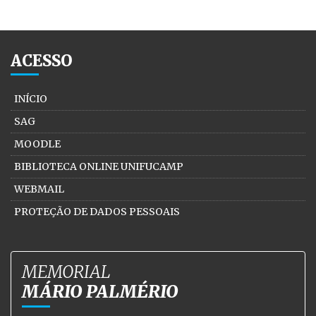
ACESSO
INÍCIO
SAG
MOODLE
BIBLIOTECA ONLINE UNIFUCAMP
WEBMAIL
PROTEÇÃO DE DADOS PESSOAIS
MEMORIAL
MÁRIO PALMÉRIO