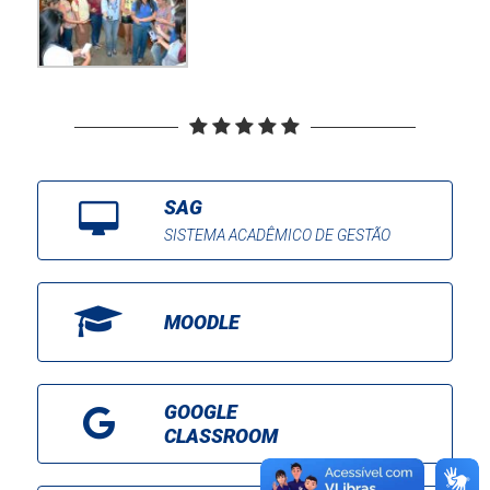
SAG
SISTEMA ACADÊMICO DE GESTÃO
MOODLE
GOOGLE
CLASSROOM