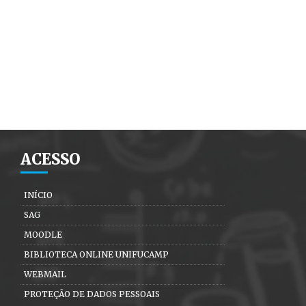
ACESSO
INÍCIO
SAG
MOODLE
BIBLIOTECA ONLINE UNIFUCAMP
WEBMAIL
PROTEÇÃO DE DADOS PESSOAIS