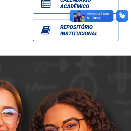
ACADÊMICO
REPOSITÓRIO
INSTITUCIONAL