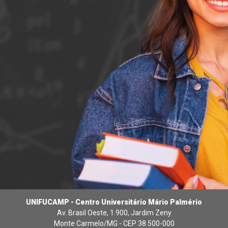
UNIFUCAMP - Centro Universitário Mário Palmério
Av. Brasil Oeste, 1.900, Jardim Zeny
Monte Carmelo/MG - CEP 38.500-000