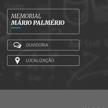
MEMORIAL
MÁRIO PALMÉRIO
OUVIDORIA
LOCALIZAÇÃO