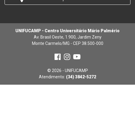
UNIFUCAMP - Centro Universitário Mário Palmério
Av. Brasil Oeste, 1.900, Jardim Zeny
Monte Carmelo/MG - CEP 38.500-000
© 2026 - UNIFUCAMP
Atendimento:
(34) 3842-5272