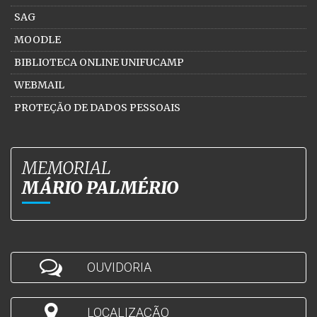
SAG
MOODLE
BIBLIOTECA ONLINE UNIFUCAMP
WEBMAIL
PROTEÇÃO DE DADOS PESSOAIS
MEMORIAL
MÁRIO PALMÉRIO
OUVIDORIA
LOCALIZAÇÃO