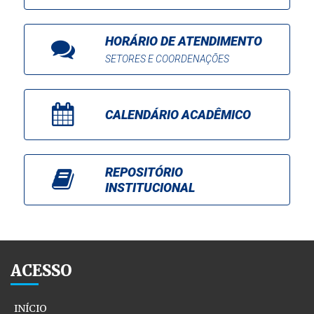
HORÁRIO DE ATENDIMENTO
SETORES E COORDENAÇÕES
CALENDÁRIO ACADÊMICO
REPOSITÓRIO
INSTITUCIONAL
ACESSO
INÍCIO