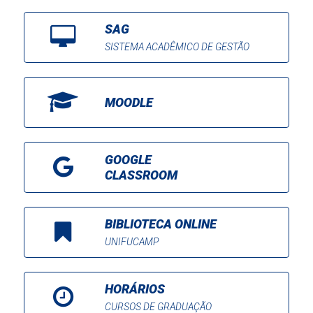
SAG
SISTEMA ACADÊMICO DE GESTÃO
MOODLE
GOOGLE
CLASSROOM
BIBLIOTECA ONLINE
UNIFUCAMP
HORÁRIOS
CURSOS DE GRADUAÇÃO