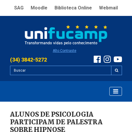
SAG
Moodle
Biblioteca Online
Webmail
Alto Contraste
(34) 3842-5272
ALUNOS DE PSICOLOGIA
PARTICIPAM DE PALESTRA
SOBRE HIPNOSE