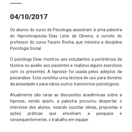
04/10/2017
Os alunos do curso de Psicologia assistiram à uma palestra
do Hipnoterapeuta Elias Leite de Oliveira, a convite do
professor do curso Fausto Rocha, que ministra a disciplina
Psicologia Social.
O psicólogo Elias mostrou aos estudantes a pertinência da
técnica no auxílio aos pacientes e realizou alguns exercícios
com os presentes. A hipnose foi usada pelos adeptos da
psicanálise. Esta constitui uma técnica de uso para domínio
da ansiedade e para vários outros transtornos psicológicos.
Atualmente são raras as discussões acadêmicas sobre a
hipnose, sendo assim, a palestra procurou despertar o
interesse dos alunos, visando suscitar ideias, propostas e
ações práticas que envolvam a pesquisa e
consequentemente, o trabalho em equipe.