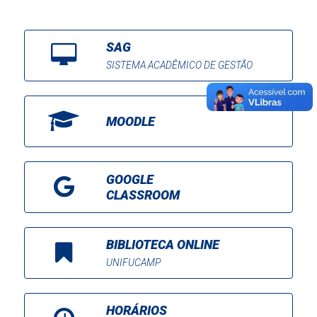
SAG
SISTEMA ACADÊMICO DE GESTÃO
MOODLE
GOOGLE
CLASSROOM
BIBLIOTECA ONLINE
UNIFUCAMP
HORÁRIOS