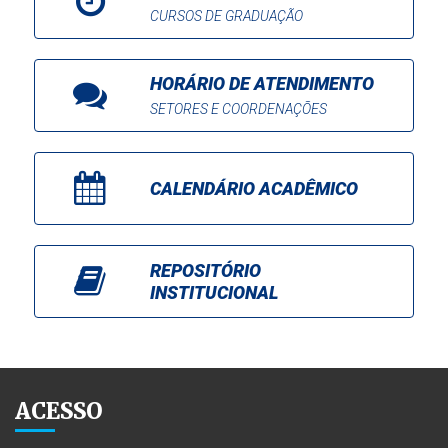
CURSOS DE GRADUAÇÃO
HORÁRIO DE ATENDIMENTO
SETORES E COORDENAÇÕES
CALENDÁRIO ACADÊMICO
REPOSITÓRIO
INSTITUCIONAL
ACESSO