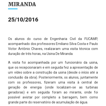
MIRANDA
25/10/2016
Os alunos do curso de Engenharia Civil da FUCAMP,
acompanhado dos professores Emiliano Silva Costa e Paulo
Victor Antônio Chaves, realizaram uma visita técnica com
duração de três horas, na Usina De Miranda.
A visita foi acompanhada por um funcionário da usina,
que os recepcionaram e em seguida fez a apresentação de
um vídeo sobre a construção da usina (desde o início até a
conclusão da obra). Posteriormente, os alunos, juntamente
com os professores, fizeram uma visita à central de
geração de energia (onde localizam-se as turbinas
geradoras) e em seguida foram ao mirante, onde foi
possível avistar por completo a barragem, bem como
grande parte do reservatório de acumulação de água.