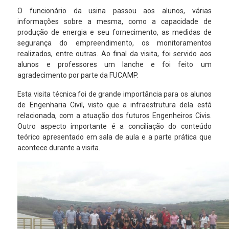
O funcionário da usina passou aos alunos, várias
informações sobre a mesma, como a capacidade de
produção de energia e seu fornecimento, as medidas de
segurança do empreendimento, os monitoramentos
realizados, entre outras. Ao final da visita, foi servido aos
alunos e professores um lanche e foi feito um
agradecimento por parte da FUCAMP.
Esta visita técnica foi de grande importância para os alunos
de Engenharia Civil, visto que a infraestrutura dela está
relacionada, com a atuação dos futuros Engenheiros Civis.
Outro aspecto importante é a conciliação do conteúdo
teórico apresentado em sala de aula e a parte prática que
acontece durante a visita.