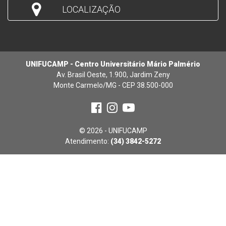
LOCALIZAÇÃO
UNIFUCAMP - Centro Universitário Mário Palmério
Av. Brasil Oeste, 1.900, Jardim Zeny
Monte Carmelo/MG - CEP 38.500-000
© 2026 - UNIFUCAMP
Atendimento:
(34) 3842-5272