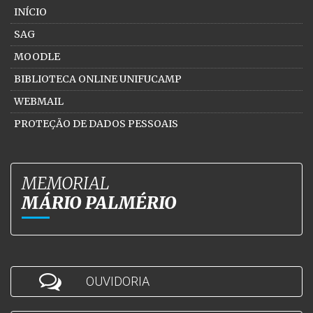
INÍCIO
SAG
MOODLE
BIBLIOTECA ONLINE UNIFUCAMP
WEBMAIL
PROTEÇÃO DE DADOS PESSOAIS
MEMORIAL
MÁRIO PALMÉRIO
OUVIDORIA