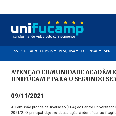
INSTITUIÇÃO
CURSOS
PESQUISA
EXTENSÃO
SERVI
ATENÇÃO COMUNIDADE ACADÊMICA
UNIFUCAMP PARA O SEGUNDO SEME
09/11/2021
A Comissão própria de Avaliação (CPA) do Centro Universitário 
2021/2. O principal objetivo dessa ação é identificar as frag