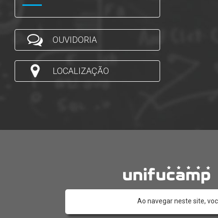
OUVIDORIA
LOCALIZAÇÃO
Ao navegar neste site, vo