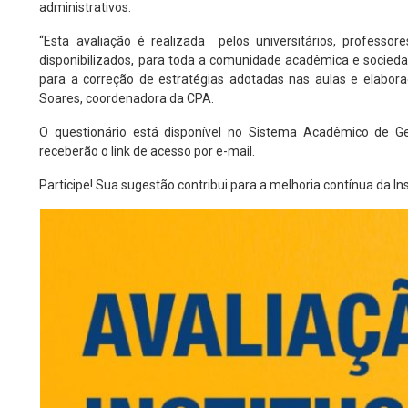
administrativos.
“Esta avaliação é realizada pelos universitários, professo
disponibilizados, para toda a comunidade acadêmica e socied
para a correção de estratégias adotadas nas aulas e elabora
Soares, coordenadora da CPA.
O questionário está disponível no Sistema Acadêmico de Ge
receberão o link de acesso por e-mail.
Participe! Sua sugestão contribui para a melhoria contínua da Ins