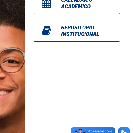
ACADÊMICO
REPOSITÓRIO
INSTITUCIONAL