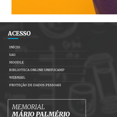
ACESSO
INÍCIO
SAG
MOODLE
BIBLIOTECA ONLINE UNIFUCAMP
WEBMAIL
PROTEÇÃO DE DADOS PESSOAIS
MEMORIAL
MÁRIO PALMÉRIO