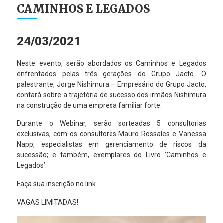
CAMINHOS E LEGADOS
24/03/2021
Neste evento, serão abordados os Caminhos e Legados
enfrentados pelas três gerações do Grupo Jacto. O
palestrante, Jorge Nishimura – Empresário do Grupo Jacto,
contará sobre a trajetória de sucesso dos irmãos Nishimura
na construção de uma empresa familiar forte.
Durante o Webinar, serão sorteadas 5 consultorias
exclusivas, com os consultores Mauro Rossales e Vanessa
Napp, especialistas em gerenciamento de riscos da
sucessão; e também, exemplares do Livro ‘Caminhos e
Legados’.
Faça sua inscrição no link
VAGAS LIMITADAS!