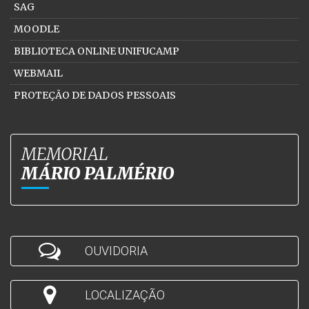
SAG
MOODLE
BIBLIOTECA ONLINE UNIFUCAMP
WEBMAIL
PROTEÇÃO DE DADOS PESSOAIS
MEMORIAL
MÁRIO PALMÉRIO
OUVIDORIA
LOCALIZAÇÃO