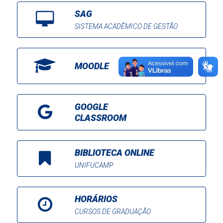
SAG
SISTEMA ACADÊMICO DE GESTÃO
MOODLE
GOOGLE
CLASSROOM
BIBLIOTECA ONLINE
UNIFUCAMP
HORÁRIOS
CURSOS DE GRADUAÇÃO