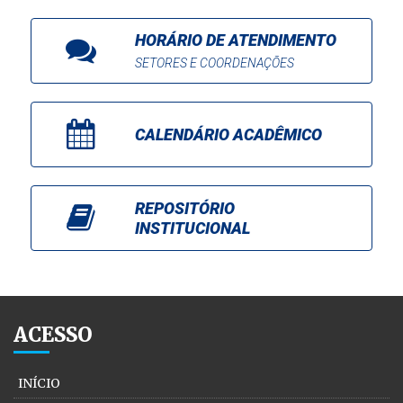
HORÁRIO DE ATENDIMENTO
SETORES E COORDENAÇÕES
CALENDÁRIO ACADÊMICO
REPOSITÓRIO
INSTITUCIONAL
ACESSO
INÍCIO