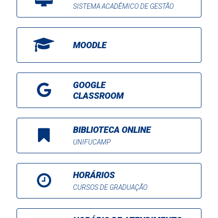
SISTEMA ACADÊMICO DE GESTÃO
MOODLE
GOOGLE
CLASSROOM
BIBLIOTECA ONLINE
UNIFUCAMP
HORÁRIOS
CURSOS DE GRADUAÇÃO