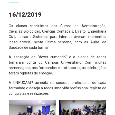
16/12/2019
Os alunos concluintes dos Cursos de Administração,
Ciências Biológicas, Ciências Contábeis, Direito, Engenharia
Civil, Letras e Sistemas para Internet viveram momentos
inesquecíveis, nesta última semana, com as Aulas da
Saudade de cada turma.
A sensação do “dever cumprido” e a alegria de todos
tomaram conta do Campus Universitário. Com muitas
homenagens, aos formandos e professores, as celebrações
foram repletas de emoção.
A UNIFUCAMP acredita no sucesso profissional de cada
formando e deseja a todos uma vida profissional repleta de
conquistas e realizações!