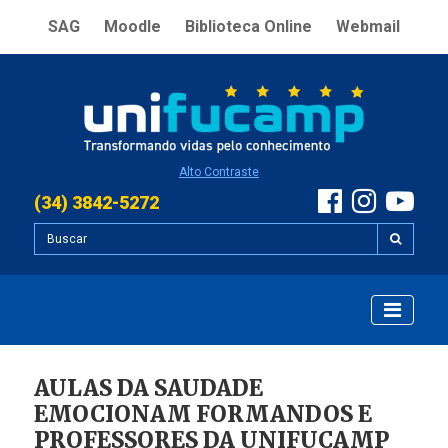
SAG
Moodle
Biblioteca Online
Webmail
Alto Contraste
(34) 3842-5272
AULAS DA SAUDADE
EMOCIONAM FORMANDOS E
PROFESSORES DA UNIFUCAMP