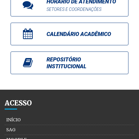
HORÁRIO DE ATENDIMENTO
SETORES E COORDENAÇÕES
CALENDÁRIO ACADÊMICO
REPOSITÓRIO
INSTITUCIONAL
ACESSO
INÍCIO
SAG