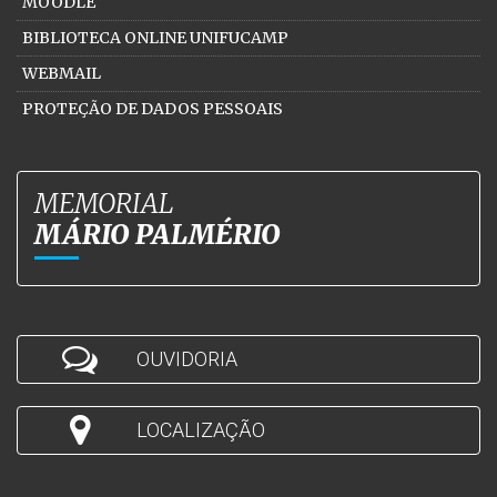
MOODLE
BIBLIOTECA ONLINE UNIFUCAMP
WEBMAIL
PROTEÇÃO DE DADOS PESSOAIS
MEMORIAL
MÁRIO PALMÉRIO
OUVIDORIA
LOCALIZAÇÃO