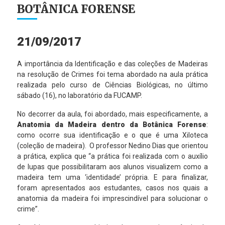
BOTÂNICA FORENSE
21/09/2017
A importância da Identificação e das coleções de Madeiras
na resolução de Crimes foi tema abordado na aula prática
realizada pelo curso de Ciências Biológicas, no último
sábado (16), no laboratório da FUCAMP.
No decorrer da aula, foi abordado, mais especificamente, a
Anatomia da Madeira dentro da Botânica Forense
:
como ocorre sua identificação e o que é uma Xiloteca
(coleção de madeira). O professor Nedino Dias que orientou
a prática, explica que “a prática foi realizada com o auxílio
de lupas que possibilitaram aos alunos visualizem como a
madeira tem uma ‘identidade’ própria. E para finalizar,
foram apresentados aos estudantes, casos nos quais a
anatomia da madeira foi imprescindível para solucionar o
crime”.