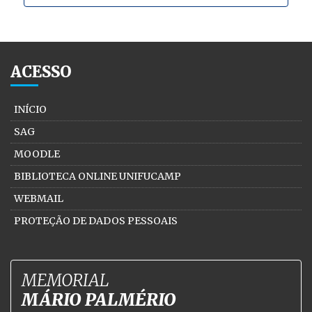
ACESSO
INÍCIO
SAG
MOODLE
BIBLIOTECA ONLINE UNIFUCAMP
WEBMAIL
PROTEÇÃO DE DADOS PESSOAIS
MEMORIAL
MÁRIO PALMÉRIO