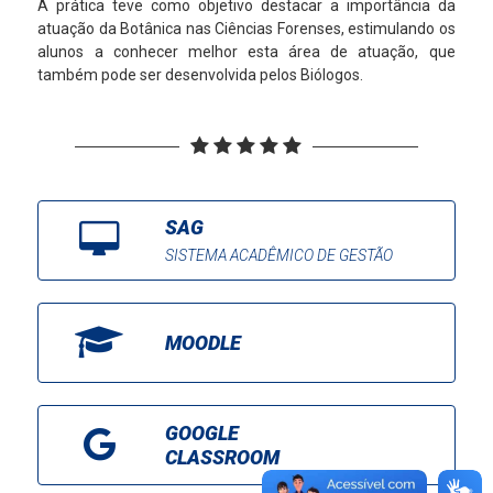
A prática teve como objetivo destacar a importância da
atuação da Botânica nas Ciências Forenses, estimulando os
alunos a conhecer melhor esta área de atuação, que
também pode ser desenvolvida pelos Biólogos.
SAG
SISTEMA ACADÊMICO DE GESTÃO
MOODLE
GOOGLE
CLASSROOM