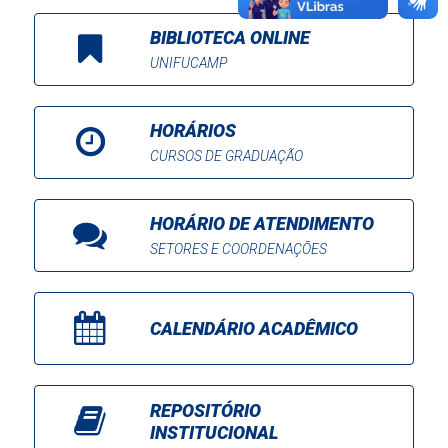
BIBLIOTECA ONLINE
UNIFUCAMP
HORÁRIOS
CURSOS DE GRADUAÇÃO
HORÁRIO DE ATENDIMENTO
SETORES E COORDENAÇÕES
CALENDÁRIO ACADÊMICO
REPOSITÓRIO
INSTITUCIONAL