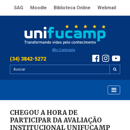
SAG
Moodle
Biblioteca Online
Webmail
Alto Contraste
(34) 3842-5272
CHEGOU A HORA DE
PARTICIPAR DA AVALIAÇÃO
INSTITUCIONAL UNIFUCAMP