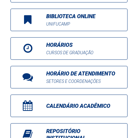
BIBLIOTECA ONLINE
UNIFUCAMP
HORÁRIOS
CURSOS DE GRADUAÇÃO
HORÁRIO DE ATENDIMENTO
SETORES E COORDENAÇÕES
CALENDÁRIO ACADÊMICO
REPOSITÓRIO
INSTITUCIONAL