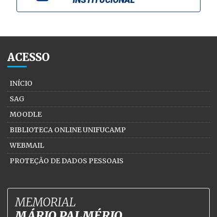
ACESSO
INÍCIO
SAG
MOODLE
BIBLIOTECA ONLINE UNIFUCAMP
WEBMAIL
PROTEÇÃO DE DADOS PESSOAIS
MEMORIAL
MÁRIO PALMÉRIO