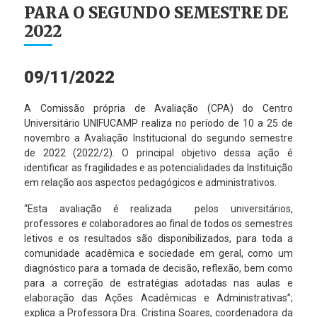
PARA O SEGUNDO SEMESTRE DE
2022
09/11/2022
A Comissão própria de Avaliação (CPA) do Centro
Universitário UNIFUCAMP realiza no período de 10 a 25 de
novembro a Avaliação Institucional do segundo semestre
de 2022 (2022/2). O principal objetivo dessa ação é
identificar as fragilidades e as potencialidades da Instituição
em relação aos aspectos pedagógicos e administrativos.
“Esta avaliação é realizada pelos universitários,
professores e colaboradores ao final de todos os semestres
letivos e os resultados são disponibilizados, para toda a
comunidade acadêmica e sociedade em geral, como um
diagnóstico para a tomada de decisão, reflexão, bem como
para a correção de estratégias adotadas nas aulas e
elaboração das Ações Acadêmicas e Administrativas”;
explica a Professora Dra. Cristina Soares, coordenadora da