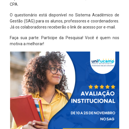
CPA.
O questionário está disponível no Sistema Acadêmico de
Gestão (SAG) para os alunos, professores e coordenadores.
Já os colaboradores receberão o link de acesso por e-mail.
Faça sua parte: Participe da Pesquisa! Você é quem nos
motiva a melhorar!